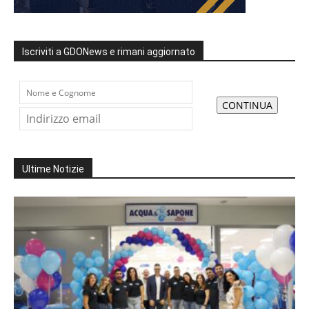
Iscriviti a GDONews e rimani aggiornato
Ultime Notizie