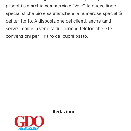
prodotti a marchio commerciale “Vale”, le nuove linee
specialistiche bio e salutistiche e le numerose specialità
del territorio. A disposizione dei clienti, anche tanti
servizi, come la vendita di ricariche telefoniche e le
convenzioni per il ritiro dei buoni pasto.
Redazione