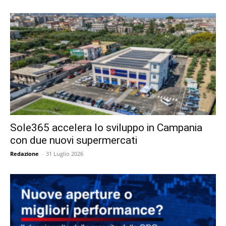
Sole365 accelera lo sviluppo in Campania
con due nuovi supermercati
Redazione
-
31 Luglio 2026