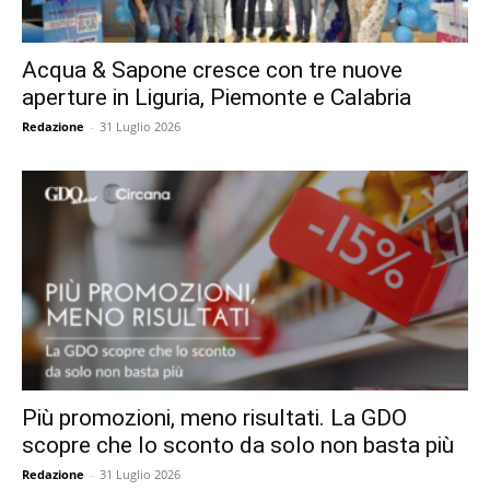
Acqua & Sapone cresce con tre nuove
aperture in Liguria, Piemonte e Calabria
Redazione
-
31 Luglio 2026
Più promozioni, meno risultati. La GDO
scopre che lo sconto da solo non basta più
Redazione
-
31 Luglio 2026