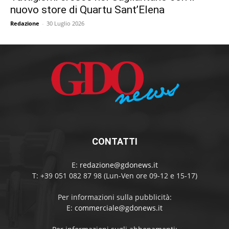
nuovo store di Quartu Sant’Elena
Redazione
-
30 Luglio 2026
CONTATTI
E:
redazione@gdonews.it
T: +39 051 082 87 98 (Lun-Ven ore 09-12 e 15-17)
Per informazioni sulla pubblicità:
E:
commerciale@gdonews.it