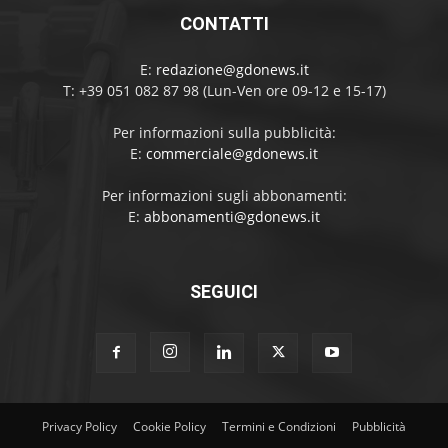
CONTATTI
E:
redazione@gdonews.it
T: +39 051 082 87 98 (Lun-Ven ore 09-12 e 15-17)
Per informazioni sulla pubblicità:
E:
commerciale@gdonews.it
Per informazioni sugli abbonamenti:
E:
abbonamenti@gdonews.it
SEGUICI
Privacy Policy
Cookie Policy
Termini e Condizioni
Pubblicità