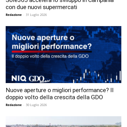
con due nuovi supermercati
Redazione
-
31 Luglio 2026
Nuove aperture o migliori performance? Il
doppio volto della crescita della GDO
Redazione
-
30 Luglio 2026