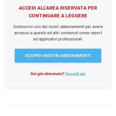
ACCEDI ALL'AREA RISERVATA PER
CONTINUARE A LEGGERE
Sottoscrivi uno dei nostri abbonamenti per avere
accesso a questo ed altri contenuti come report
ed applicativi professionali.
SCOPRI I NOSTRI ABBONAMENTI
Sei già abbonato?
Accedi qui