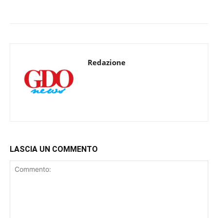
Redazione
LASCIA UN COMMENTO