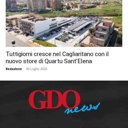
Tuttigiorni cresce nel Cagliaritano con il
nuovo store di Quartu Sant’Elena
Redazione
-
30 Luglio 2026