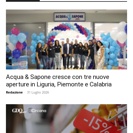
Acqua & Sapone cresce con tre nuove
aperture in Liguria, Piemonte e Calabria
Redazione
-
31 Luglio 2026