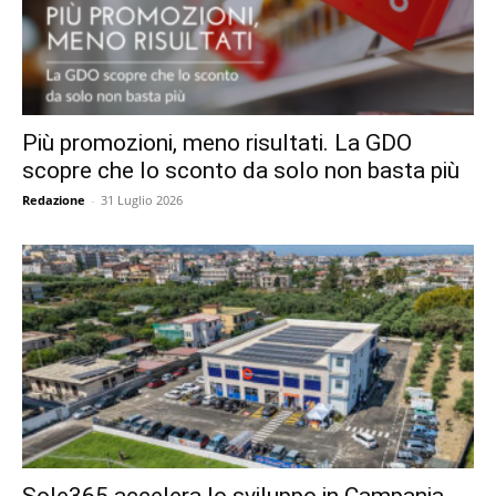
Più promozioni, meno risultati. La GDO
scopre che lo sconto da solo non basta più
Redazione
-
31 Luglio 2026
Sole365 accelera lo sviluppo in Campania