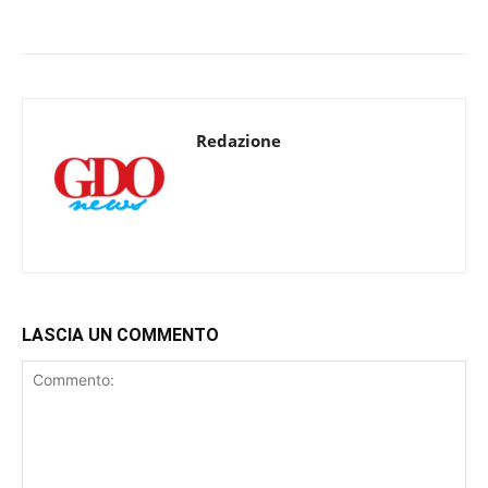
Redazione
LASCIA UN COMMENTO