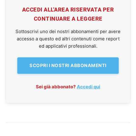
ACCEDI ALL'AREA RISERVATA PER
CONTINUARE A LEGGERE
Sottoscrivi uno dei nostri abbonamenti per avere
accesso a questo ed altri contenuti come report
ed applicativi professionali.
SCOPRI I NOSTRI ABBONAMENTI
Sei già abbonato?
Accedi qui