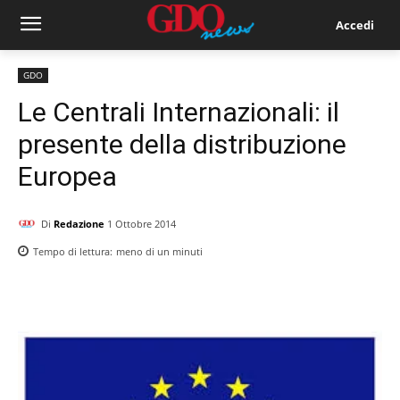
Accedi
GDO
Le Centrali Internazionali: il
presente della distribuzione
Europea
Di
Redazione
1 Ottobre 2014
Tempo di lettura:
meno di un
minuti