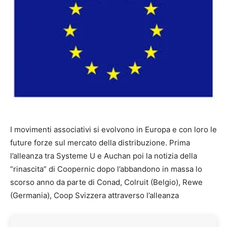
I movimenti associativi si evolvono in Europa e con loro le
future forze sul mercato della distribuzione. Prima
l’alleanza tra Systeme U e Auchan poi la notizia della
“rinascita” di Coopernic dopo l’abbandono in massa lo
scorso anno da parte di Conad, Colruit (Belgio), Rewe
(Germania), Coop Svizzera attraverso l’alleanza