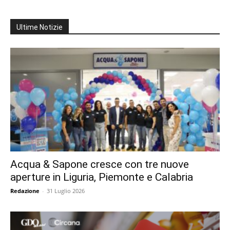
Ultime Notizie
Acqua & Sapone cresce con tre nuove
aperture in Liguria, Piemonte e Calabria
Redazione
-
31 Luglio 2026