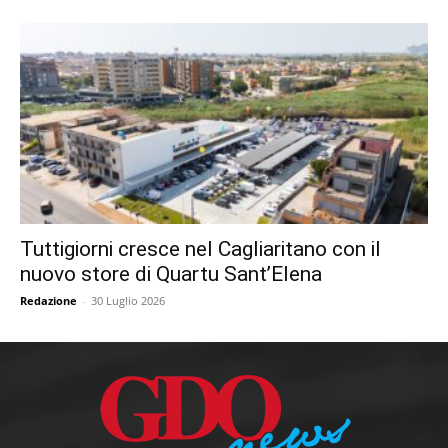
Tuttigiorni cresce nel Cagliaritano con il
nuovo store di Quartu Sant’Elena
Redazione
-
30 Luglio 2026