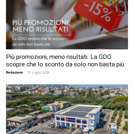
Più promozioni, meno risultati. La GDO
scopre che lo sconto da solo non basta più
Redazione
-
31 Luglio 2026