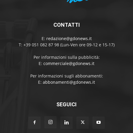
CONTATTI
E:
redazione@gdonews.it
T: +39 051 082 87 98 (Lun-Ven ore 09-12 e 15-17)
Per informazioni sulla pubblicità:
E:
commerciale@gdonews.it
Per informazioni sugli abbonamenti:
E:
abbonamenti@gdonews.it
SEGUICI