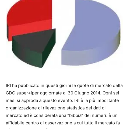
IRI ha pubblicato in questi giorni le quote di mercato della
GDO super+iper aggiornate al 30 Giugno 2014. Ogni sei
mesi si approda a questo evento: IRI è la più importante
organizzazione di rilevazione statistica dei dati di
mercato ed è considerata una “bibbia” dei numeri: è un
affidabile centro di osservazione a cui tutto il mercato fa