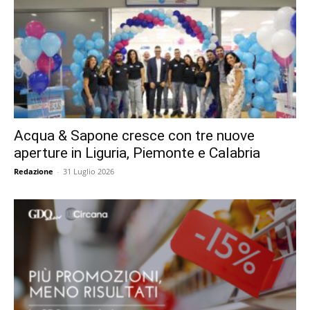
Acqua & Sapone cresce con tre nuove
aperture in Liguria, Piemonte e Calabria
Redazione
-
31 Luglio 2026