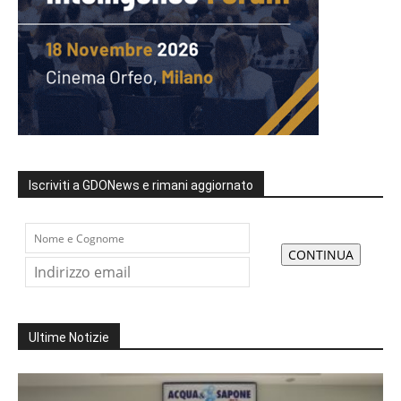
Iscriviti a GDONews e rimani aggiornato
Ultime Notizie