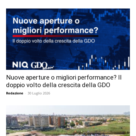
Nuove aperture o migliori performance? Il
doppio volto della crescita della GDO
Redazione
-
30 Luglio 2026