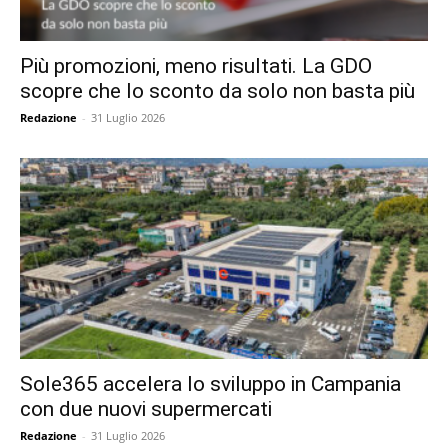
Più promozioni, meno risultati. La GDO
scopre che lo sconto da solo non basta più
Redazione
-
31 Luglio 2026
Sole365 accelera lo sviluppo in Campania
con due nuovi supermercati
Redazione
-
31 Luglio 2026