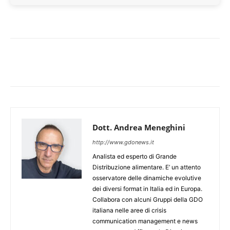
Dott. Andrea Meneghini
http://www.gdonews.it
Analista ed esperto di Grande
Distribuzione alimentare. E’ un attento
osservatore delle dinamiche evolutive
dei diversi format in Italia ed in Europa.
Collabora con alcuni Gruppi della GDO
italiana nelle aree di crisis
communication management e news