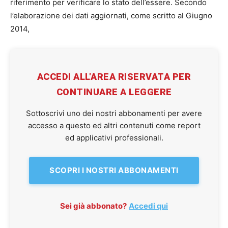
riferimento per verificare lo stato dell’essere. Secondo
l’elaborazione dei dati aggiornati, come scritto al Giugno
2014,
ACCEDI ALL'AREA RISERVATA PER
CONTINUARE A LEGGERE
Sottoscrivi uno dei nostri abbonamenti per avere
accesso a questo ed altri contenuti come report
ed applicativi professionali.
SCOPRI I NOSTRI ABBONAMENTI
Sei già abbonato?
Accedi qui