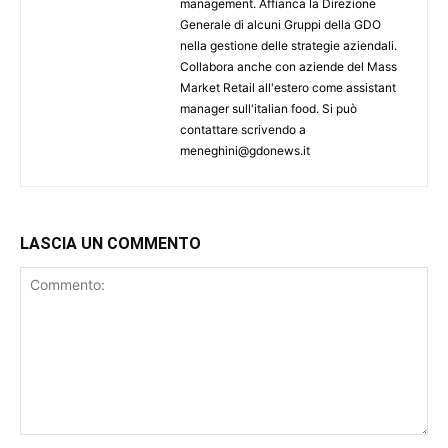
management. Affianca la Direzione
Generale di alcuni Gruppi della GDO
nella gestione delle strategie aziendali.
Collabora anche con aziende del Mass
Market Retail all'estero come assistant
manager sull'italian food. Si può
contattare scrivendo a
meneghini@gdonews.it
LASCIA UN COMMENTO
Commento: