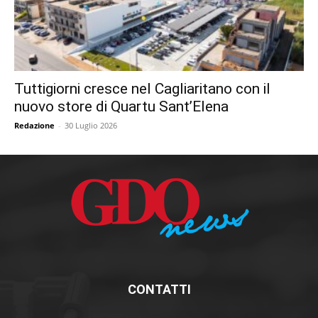
Tuttigiorni cresce nel Cagliaritano con il
nuovo store di Quartu Sant’Elena
Redazione
-
30 Luglio 2026
CONTATTI