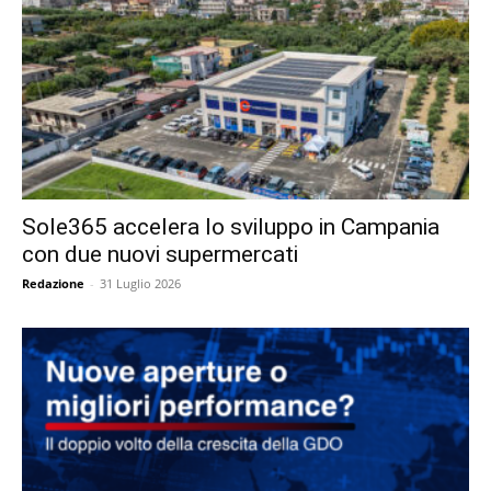
Sole365 accelera lo sviluppo in Campania
con due nuovi supermercati
Redazione
-
31 Luglio 2026