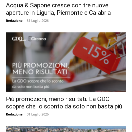
Acqua & Sapone cresce con tre nuove
aperture in Liguria, Piemonte e Calabria
Redazione
-
31 Luglio 2026
Più promozioni, meno risultati. La GDO
scopre che lo sconto da solo non basta più
Redazione
-
31 Luglio 2026