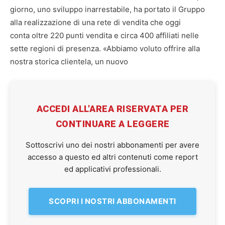
giorno, uno sviluppo inarrestabile, ha portato il Gruppo
alla realizzazione di una rete di vendita che oggi
conta oltre 220 punti vendita e circa 400 affiliati nelle
sette regioni di presenza. «Abbiamo voluto offrire alla
nostra storica clientela, un nuovo
ACCEDI ALL'AREA RISERVATA PER
CONTINUARE A LEGGERE
Sottoscrivi uno dei nostri abbonamenti per avere
accesso a questo ed altri contenuti come report
ed applicativi professionali.
SCOPRI I NOSTRI ABBONAMENTI