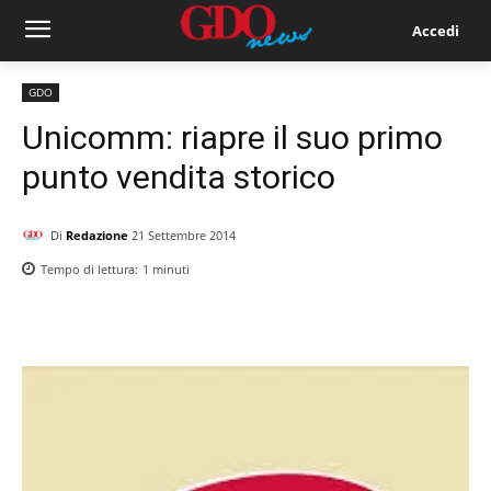
Accedi
GDO
Unicomm: riapre il suo primo
punto vendita storico
Di
Redazione
21 Settembre 2014
Tempo di lettura:
1
minuti