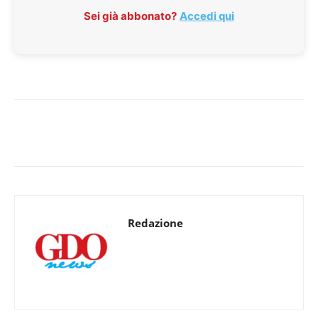
Sei già abbonato?
Accedi qui
Redazione