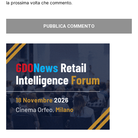
la prossima volta che commento.