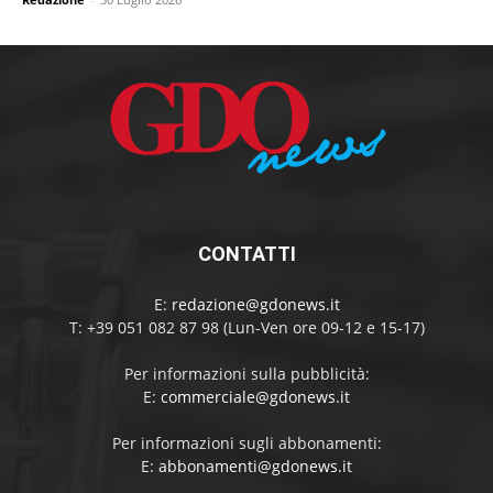
CONTATTI
E:
redazione@gdonews.it
T: +39 051 082 87 98 (Lun-Ven ore 09-12 e 15-17)
Per informazioni sulla pubblicità:
E:
commerciale@gdonews.it
Per informazioni sugli abbonamenti:
E:
abbonamenti@gdonews.it