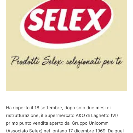
Ha riaperto il 18 settembre, dopo solo due mesi di
ristrutturazione, il Supermercato A&O di Laghetto (VI)
primo punto vendita aperto dal Gruppo Unicomm
(Associato Selex) nel lontano 17 dicembre 1969. Da quel