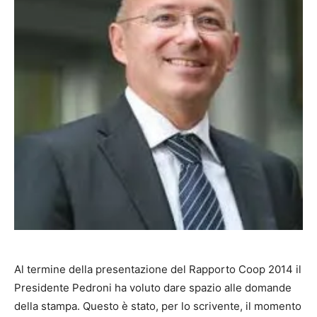
Al termine della presentazione del Rapporto Coop 2014 il
Presidente Pedroni ha voluto dare spazio alle domande
della stampa. Questo è stato, per lo scrivente, il momento