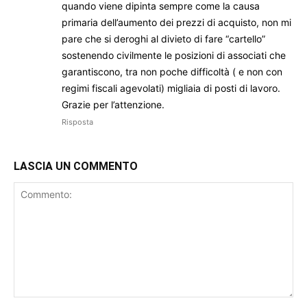
quando viene dipinta sempre come la causa
primaria dell’aumento dei prezzi di acquisto, non mi
pare che si deroghi al divieto di fare “cartello”
sostenendo civilmente le posizioni di associati che
garantiscono, tra non poche difficoltà ( e non con
regimi fiscali agevolati) migliaia di posti di lavoro.
Grazie per l’attenzione.
Risposta
LASCIA UN COMMENTO
Commento: