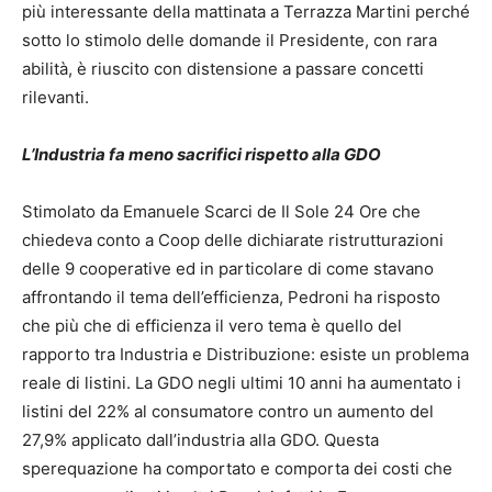
più interessante della mattinata a Terrazza Martini perché
sotto lo stimolo delle domande il Presidente, con rara
abilità, è riuscito con distensione a passare concetti
rilevanti.
L’Industria fa meno sacrifici rispetto alla GDO
Stimolato da Emanuele Scarci de Il Sole 24 Ore che
chiedeva conto a Coop delle dichiarate ristrutturazioni
delle 9 cooperative ed in particolare di come stavano
affrontando il tema dell’efficienza, Pedroni ha risposto
che più che di efficienza il vero tema è quello del
rapporto tra Industria e Distribuzione: esiste un problema
reale di listini. La GDO negli ultimi 10 anni ha aumentato i
listini del 22% al consumatore contro un aumento del
27,9% applicato dall’industria alla GDO. Questa
sperequazione ha comportato e comporta dei costi che