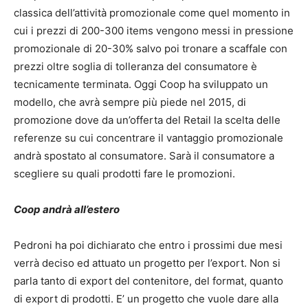
classica dell’attività promozionale come quel momento in
cui i prezzi di 200-300 items vengono messi in pressione
promozionale di 20-30% salvo poi tronare a scaffale con
prezzi oltre soglia di tolleranza del consumatore è
tecnicamente terminata. Oggi Coop ha sviluppato un
modello, che avrà sempre più piede nel 2015, di
promozione dove da un’offerta del Retail la scelta delle
referenze su cui concentrare il vantaggio promozionale
andrà spostato al consumatore. Sarà il consumatore a
scegliere su quali prodotti fare le promozioni.
Coop andrà all’estero
Pedroni ha poi dichiarato che entro i prossimi due mesi
verrà deciso ed attuato un progetto per l’export. Non si
parla tanto di export del contenitore, del format, quanto
di export di prodotti. E’ un progetto che vuole dare alla