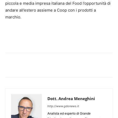
piccola e media impresa italiana del Food l’opportunità di
andare all’estero assieme a Coop con i prodotti a
marchio.
Dott. Andrea Meneghini
http://www.gdonews.it
Analista ed esperto di Grande