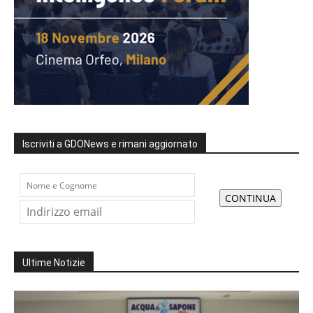
Iscriviti a GDONews e rimani aggiornato
Ultime Notizie