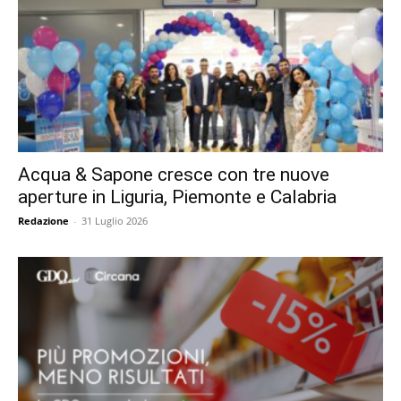
Acqua & Sapone cresce con tre nuove
aperture in Liguria, Piemonte e Calabria
Redazione
-
31 Luglio 2026