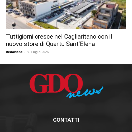
Tuttigiorni cresce nel Cagliaritano con il
nuovo store di Quartu Sant’Elena
Redazione
-
30 Luglio 2026
CONTATTI