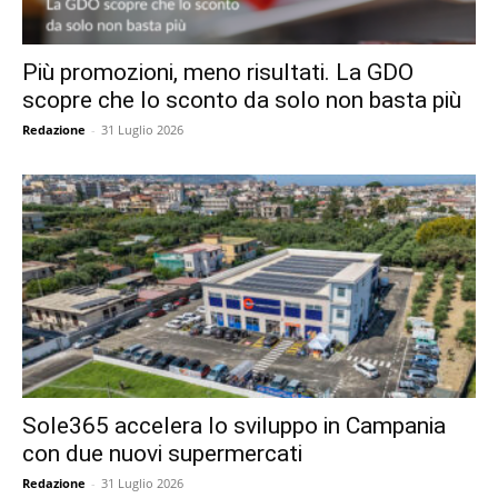
Più promozioni, meno risultati. La GDO
scopre che lo sconto da solo non basta più
Redazione
-
31 Luglio 2026
Sole365 accelera lo sviluppo in Campania
con due nuovi supermercati
Redazione
-
31 Luglio 2026