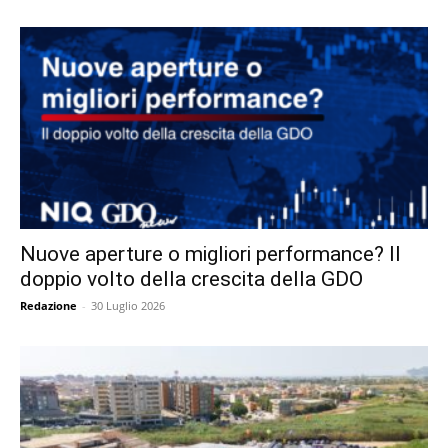
Nuove aperture o migliori performance? Il
doppio volto della crescita della GDO
Redazione
-
30 Luglio 2026