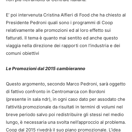
E’ poi intervenuta Cristina Alfieri di Food che ha chiesto al
Presidente Pedroni quali sono i programmi di Coop
relativamente alle promozioni ed al loro effetto sui
fatturati. Il tema è quanto mai sentito ed anche questo
viaggia nella direzione dei rapporti con l’industria e dei
comuni obiettivi
Le Promozioni dal 2015 cambieranno
Questo argomento, secondo Marco Pedroni, sarà oggetto
di fattivo confronto in Centromarca con Bordoni
(presente in sala ndr), in ogni caso dato per assodato che
l’attività promozionale da risultati in termini di volumi nel
breve periodo salvo poi redistribuire gli stessi nel medio
lungo, è necessaria una svolta nell’approccio al problema.
Coop dal 2015 rivedrà il suo piano promozionale. L’idea