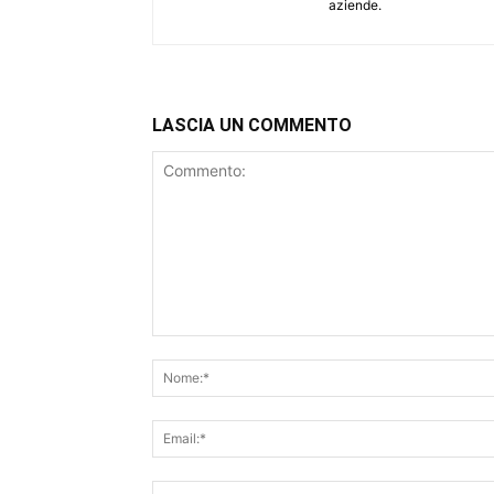
aziende.
LASCIA UN COMMENTO
Commento: