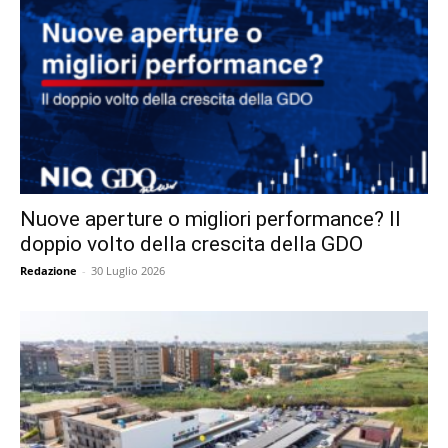
Nuove aperture o migliori performance? Il
doppio volto della crescita della GDO
Redazione
-
30 Luglio 2026