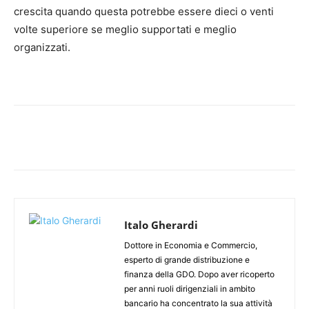
crescita quando questa potrebbe essere dieci o venti
volte superiore se meglio supportati e meglio
organizzati.
Italo Gherardi
Dottore in Economia e Commercio,
esperto di grande distribuzione e
finanza della GDO. Dopo aver ricoperto
per anni ruoli dirigenziali in ambito
bancario ha concentrato la sua attività