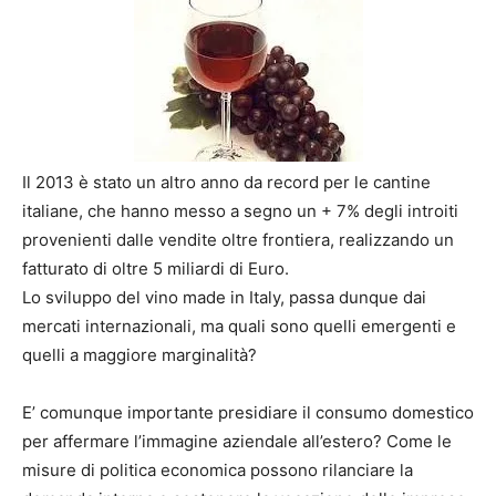
Il 2013 è stato un altro anno da record per le cantine
italiane, che hanno messo a segno un + 7% degli introiti
provenienti dalle vendite oltre frontiera, realizzando un
fatturato di oltre 5 miliardi di Euro.
Lo sviluppo del vino made in Italy, passa dunque dai
mercati internazionali, ma quali sono quelli emergenti e
quelli a maggiore marginalità?
E’ comunque importante presidiare il consumo domestico
per affermare l’immagine aziendale all’estero? Come le
misure di politica economica possono rilanciare la