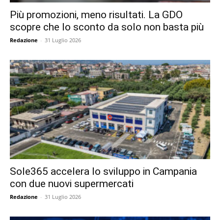
Più promozioni, meno risultati. La GDO
scopre che lo sconto da solo non basta più
Redazione
-
31 Luglio 2026
Sole365 accelera lo sviluppo in Campania
con due nuovi supermercati
Redazione
-
31 Luglio 2026