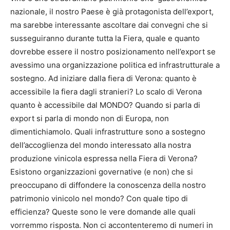
nazionale, il nostro Paese è già protagonista dell’export,
ma sarebbe interessante ascoltare dai convegni che si
susseguiranno durante tutta la Fiera, quale e quanto
dovrebbe essere il nostro posizionamento nell’export se
avessimo una organizzazione politica ed infrastrutturale a
sostegno. Ad iniziare dalla fiera di Verona: quanto è
accessibile la fiera dagli stranieri? Lo scalo di Verona
quanto è accessibile dal MONDO? Quando si parla di
export si parla di mondo non di Europa, non
dimentichiamolo. Quali infrastrutture sono a sostegno
dell’accoglienza del mondo interessato alla nostra
produzione vinicola espressa nella Fiera di Verona?
Esistono organizzazioni governative (e non) che si
preoccupano di diffondere la conoscenza della nostro
patrimonio vinicolo nel mondo? Con quale tipo di
efficienza? Queste sono le vere domande alle quali
vorremmo risposta. Non ci accontenteremo di numeri in