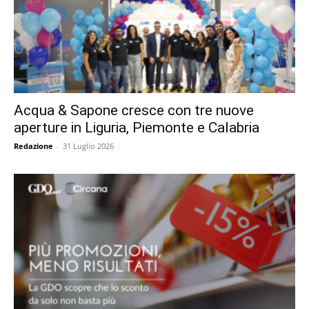
Acqua & Sapone cresce con tre nuove
aperture in Liguria, Piemonte e Calabria
Redazione
-
31 Luglio 2026