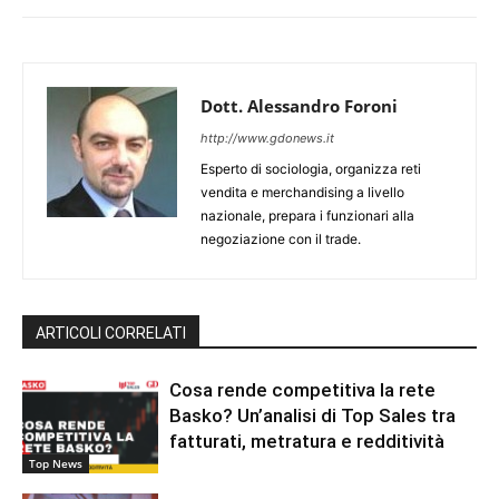
Dott. Alessandro Foroni
http://www.gdonews.it
Esperto di sociologia, organizza reti
vendita e merchandising a livello
nazionale, prepara i funzionari alla
negoziazione con il trade.
ARTICOLI CORRELATI
Cosa rende competitiva la rete
Basko? Un’analisi di Top Sales tra
fatturati, metratura e redditività
Top News