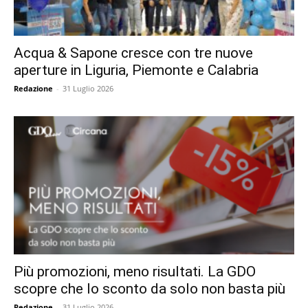
Acqua & Sapone cresce con tre nuove
aperture in Liguria, Piemonte e Calabria
Redazione
-
31 Luglio 2026
Più promozioni, meno risultati. La GDO
scopre che lo sconto da solo non basta più
Redazione
-
31 Luglio 2026