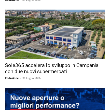
Sole365 accelera lo sviluppo in Campania
con due nuovi supermercati
Redazione
-
31 Luglio 2026