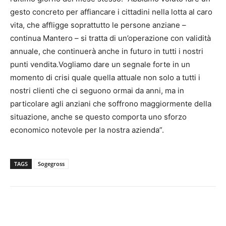
gesto concreto per affiancare i cittadini nella lotta al caro
vita, che affligge soprattutto le persone anziane –
continua Mantero – si tratta di un’operazione con validità
annuale, che continuerà anche in futuro in tutti i nostri
punti vendita.Vogliamo dare un segnale forte in un
momento di crisi quale quella attuale non solo a tutti i
nostri clienti che ci seguono ormai da anni, ma in
particolare agli anziani che soffrono maggiormente della
situazione, anche se questo comporta uno sforzo
economico notevole per la nostra azienda”.
TAGS
Sogegross