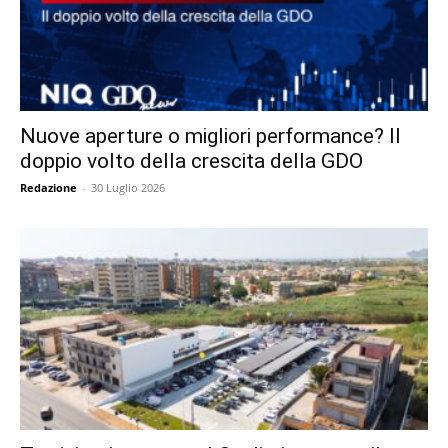
Nuove aperture o migliori performance? Il
doppio volto della crescita della GDO
Redazione
-
30 Luglio 2026