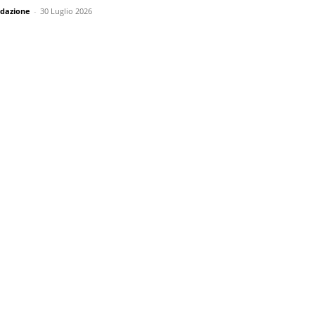
dazione
-
30 Luglio 2026