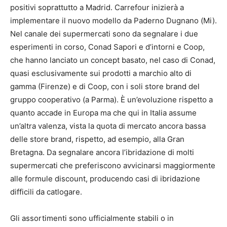
positivi soprattutto a Madrid. Carrefour inizierà a
implementare il nuovo modello da Paderno Dugnano (Mi).
Nel canale dei supermercati sono da segnalare i due
esperimenti in corso, Conad Sapori e d’intorni e Coop,
che hanno lanciato un concept basato, nel caso di Conad,
quasi esclusivamente sui prodotti a marchio alto di
gamma (Firenze) e di Coop, con i soli store brand del
gruppo cooperativo (a Parma). È un’evoluzione rispetto a
quanto accade in Europa ma che qui in Italia assume
un’altra valenza, vista la quota di mercato ancora bassa
delle store brand, rispetto, ad esempio, alla Gran
Bretagna. Da segnalare ancora l’ibridazione di molti
supermercati che preferiscono avvicinarsi maggiormente
alle formule discount, producendo casi di ibridazione
difficili da catlogare.
Gli assortimenti sono ufficialmente stabili o in