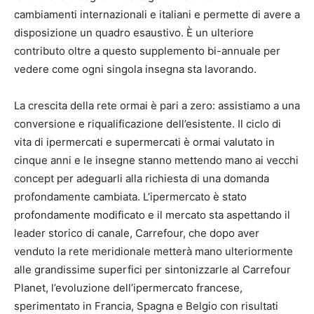
cambiamenti internazionali e italiani e permette di avere a
disposizione un quadro esaustivo. È un ulteriore
contributo oltre a questo supplemento bi-annuale per
vedere come ogni singola insegna sta lavorando.
La crescita della rete ormai è pari a zero: assistiamo a una
conversione e riqualificazione dell’esistente. Il ciclo di
vita di ipermercati e supermercati è ormai valutato in
cinque anni e le insegne stanno mettendo mano ai vecchi
concept per adeguarli alla richiesta di
una domanda
profondamente cambiata. L’ipermercato è stato
profondamente modificato e il mercato sta aspettando il
leader storico di canale, Carrefour, che dopo aver
venduto la rete meridionale metterà mano ulteriormente
alle grandissime superfici per sintonizzarle al Carrefour
Planet, l’evoluzione dell’ipermercato francese,
sperimentato in Francia, Spagna e Belgio con risultati