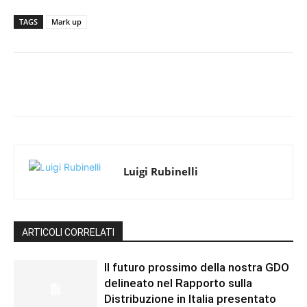
TAGS
Mark up
Luigi Rubinelli
ARTICOLI CORRELATI
Il futuro prossimo della nostra GDO
delineato nel Rapporto sulla
Distribuzione in Italia presentato