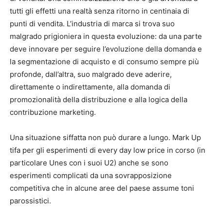
tutti gli effetti una realtà senza ritorno in centinaia di
punti di vendita. L’industria di marca si trova suo
malgrado prigioniera in questa evoluzione: da una parte
deve innovare per seguire l’evoluzione della domanda e
la segmentazione di acquisto e di consumo sempre più
profonde, dall’altra, suo malgrado deve aderire,
direttamente o indirettamente, alla domanda di
promozionalità della distribuzione e alla logica della
contribuzione marketing.
Una situazione siffatta non può durare a lungo. Mark Up
tifa per gli esperimenti di every day low price in corso (in
particolare Unes con i suoi U2) anche se sono
esperimenti complicati da una sovrapposizione
competitiva che in alcune aree del paese assume toni
parossistici.