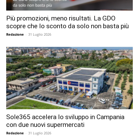
Più promozioni, meno risultati. La GDO
scopre che lo sconto da solo non basta più
Redazione
-
31 Luglio 2026
Sole365 accelera lo sviluppo in Campania
con due nuovi supermercati
Redazione
-
31 Luglio 2026