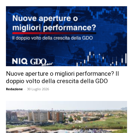
Nuove aperture o migliori performance? Il
doppio volto della crescita della GDO
Redazione
-
30 Luglio 2026