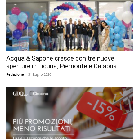
Acqua & Sapone cresce con tre nuove
aperture in Liguria, Piemonte e Calabria
Redazione
-
31 Luglio 2026