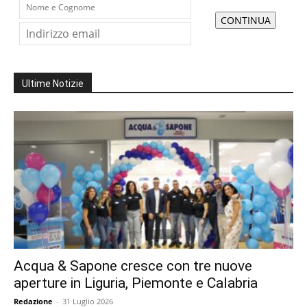
Ultime Notizie
Acqua & Sapone cresce con tre nuove
aperture in Liguria, Piemonte e Calabria
Redazione
-
31 Luglio 2026