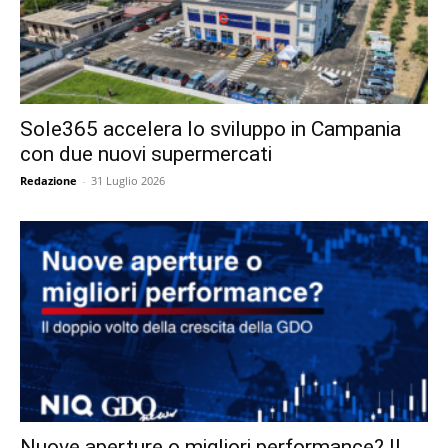
Sole365 accelera lo sviluppo in Campania
con due nuovi supermercati
Redazione
-
31 Luglio 2026
Nuove aperture o migliori performance? Il