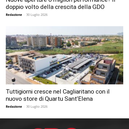
doppio volto della crescita della GDO
Redazione
-
30 Luglio 2026
Tuttigiorni cresce nel Cagliaritano con il
nuovo store di Quartu Sant’Elena
Redazione
-
30 Luglio 2026