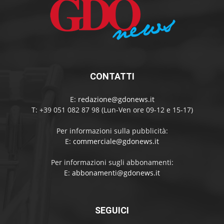
CONTATTI
E:
redazione@gdonews.it
T: +39 051 082 87 98 (Lun-Ven ore 09-12 e 15-17)
Per informazioni sulla pubblicità:
E:
commerciale@gdonews.it
Per informazioni sugli abbonamenti:
E:
abbonamenti@gdonews.it
SEGUICI