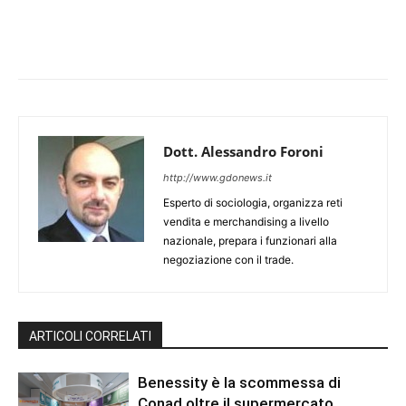
Dott. Alessandro Foroni
http://www.gdonews.it
Esperto di sociologia, organizza reti
vendita e merchandising a livello
nazionale, prepara i funzionari alla
negoziazione con il trade.
ARTICOLI CORRELATI
Benessity è la scommessa di
Conad oltre il supermercato