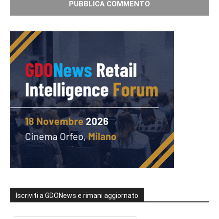
Iscriviti a GDONews e rimani aggiornato