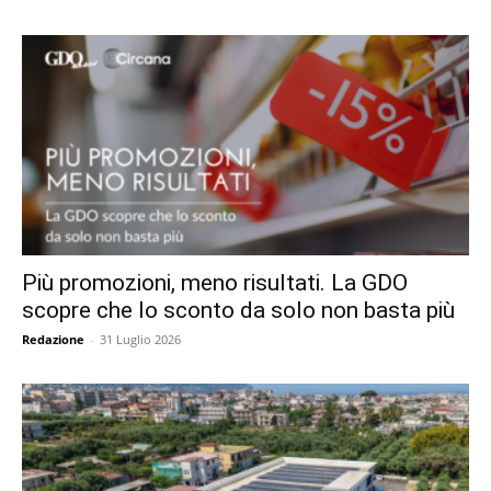
Più promozioni, meno risultati. La GDO
scopre che lo sconto da solo non basta più
Redazione
-
31 Luglio 2026