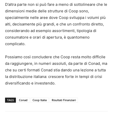
D’altra parte non si può fare a meno di sottolineare che le
dimensioni medie delle strutture di Coop sono,
specialmente nelle aree dove Coop sviluppa i volumi più
alti, decisamente più grandi, e che un confronto diretto,
considerando ad esempio assortimenti, tipologia di
consumatore e orari di apertura, è quantomeno
complicato.
Possiamo così concludere che Coop resta molto difficile
da raggiungere, in numeri assoluti, da parte di Conad, ma
che su certi formati Conad stia dando una lezione a tutta
la distribuzione italiana: crescere forte in tempi di crisi
diversificando e investendo.
TAGS
Conad
Coop Italia
Risultati Finanziari