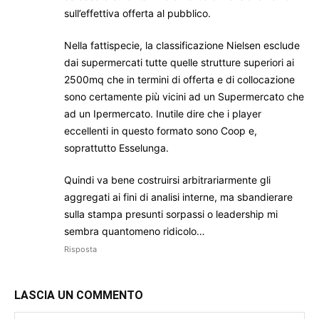
sull’effettiva offerta al pubblico.
Nella fattispecie, la classificazione Nielsen esclude
dai supermercati tutte quelle strutture superiori ai
2500mq che in termini di offerta e di collocazione
sono certamente più vicini ad un Supermercato che
ad un Ipermercato. Inutile dire che i player
eccellenti in questo formato sono Coop e,
soprattutto Esselunga.
Quindi va bene costruirsi arbitrariarmente gli
aggregati ai fini di analisi interne, ma sbandierare
sulla stampa presunti sorpassi o leadership mi
sembra quantomeno ridicolo…
Risposta
LASCIA UN COMMENTO