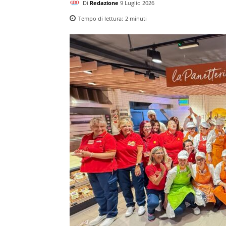
Di
Redazione
9 Luglio 2026
Tempo di lettura:
2
minuti