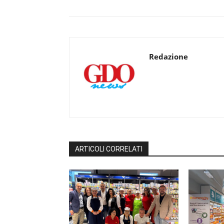
Redazione
ARTICOLI CORRELATI