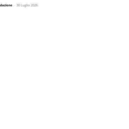
dazione
-
30 Luglio 2026