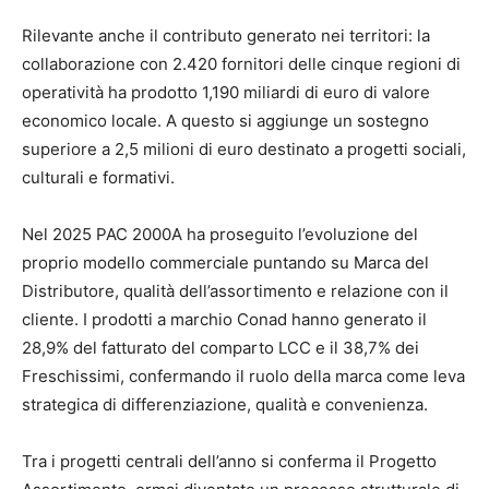
Rilevante anche il contributo generato nei territori: la
collaborazione con 2.420 fornitori delle cinque regioni di
operatività ha prodotto 1,190 miliardi di euro di valore
economico locale. A questo si aggiunge un sostegno
superiore a 2,5 milioni di euro destinato a progetti sociali,
culturali e formativi.
Nel 2025 PAC 2000A ha proseguito l’evoluzione del
proprio modello commerciale puntando su Marca del
Distributore, qualità dell’assortimento e relazione con il
cliente. I prodotti a marchio Conad hanno generato il
28,9% del fatturato del comparto LCC e il 38,7% dei
Freschissimi, confermando il ruolo della marca come leva
strategica di differenziazione, qualità e convenienza.
Tra i progetti centrali dell’anno si conferma il Progetto