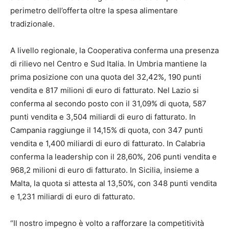
perimetro dell’offerta oltre la spesa alimentare
tradizionale.
A livello regionale, la Cooperativa conferma una presenza
di rilievo nel Centro e Sud Italia. In Umbria mantiene la
prima posizione con una quota del 32,42%, 190 punti
vendita e 817 milioni di euro di fatturato. Nel Lazio si
conferma al secondo posto con il 31,09% di quota, 587
punti vendita e 3,504 miliardi di euro di fatturato. In
Campania raggiunge il 14,15% di quota, con 347 punti
vendita e 1,400 miliardi di euro di fatturato. In Calabria
conferma la leadership con il 28,60%, 206 punti vendita e
968,2 milioni di euro di fatturato. In Sicilia, insieme a
Malta, la quota si attesta al 13,50%, con 348 punti vendita
e 1,231 miliardi di euro di fatturato.
“Il nostro impegno è volto a rafforzare la competitività