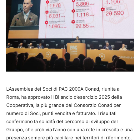
L’Assemblea dei Soci di PAC 2000A Conad, riunita a
Roma, ha approvato il Bilancio d’esercizio 2025 della
Cooperativa, la più grande del Consorzio Conad per
numero di Soci, punti vendita e fatturato. I risultati
confermano la solidità del percorso di sviluppo del
Gruppo, che archivia l’anno con una rete in crescita e una
presenza sempre più capillare nei territori di riferimento.