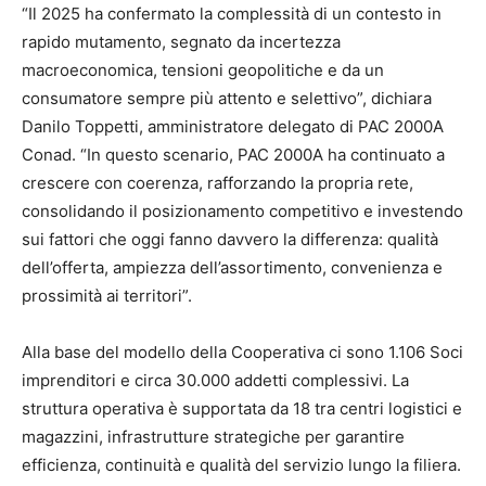
“Il 2025 ha confermato la complessità di un contesto in
rapido mutamento, segnato da incertezza
macroeconomica, tensioni geopolitiche e da un
consumatore sempre più attento e selettivo”, dichiara
Danilo Toppetti, amministratore delegato di PAC 2000A
Conad. “In questo scenario, PAC 2000A ha continuato a
crescere con coerenza, rafforzando la propria rete,
consolidando il posizionamento competitivo e investendo
sui fattori che oggi fanno davvero la differenza: qualità
dell’offerta, ampiezza dell’assortimento, convenienza e
prossimità ai territori”.
Alla base del modello della Cooperativa ci sono 1.106 Soci
imprenditori e circa 30.000 addetti complessivi. La
struttura operativa è supportata da 18 tra centri logistici e
magazzini, infrastrutture strategiche per garantire
efficienza, continuità e qualità del servizio lungo la filiera.