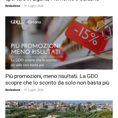
Redazione
-
31 Luglio 2026
Più promozioni, meno risultati. La GDO
scopre che lo sconto da solo non basta più
Redazione
-
31 Luglio 2026