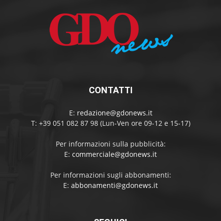
CONTATTI
E:
redazione@gdonews.it
T: +39 051 082 87 98 (Lun-Ven ore 09-12 e 15-17)
Per informazioni sulla pubblicità:
E:
commerciale@gdonews.it
Per informazioni sugli abbonamenti:
E:
abbonamenti@gdonews.it