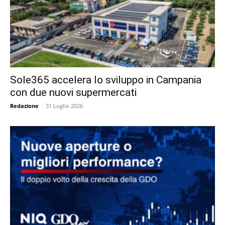
Sole365 accelera lo sviluppo in Campania
con due nuovi supermercati
Redazione
-
31 Luglio 2026