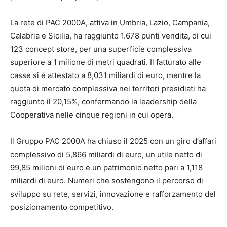
La rete di PAC 2000A, attiva in Umbria, Lazio, Campania,
Calabria e Sicilia, ha raggiunto 1.678 punti vendita, di cui
123 concept store, per una superficie complessiva
superiore a 1 milione di metri quadrati. Il fatturato alle
casse si è attestato a 8,031 miliardi di euro, mentre la
quota di mercato complessiva nei territori presidiati ha
raggiunto il 20,15%, confermando la leadership della
Cooperativa nelle cinque regioni in cui opera.
Il Gruppo PAC 2000A ha chiuso il 2025 con un giro d’affari
complessivo di 5,866 miliardi di euro, un utile netto di
99,85 milioni di euro e un patrimonio netto pari a 1,118
miliardi di euro. Numeri che sostengono il percorso di
sviluppo su rete, servizi, innovazione e rafforzamento del
posizionamento competitivo.