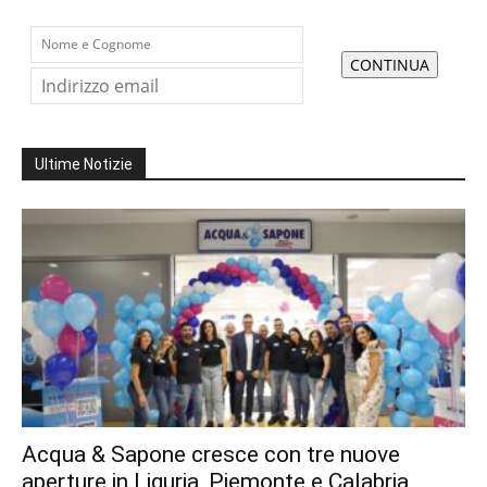
Ultime Notizie
Acqua & Sapone cresce con tre nuove
aperture in Liguria, Piemonte e Calabria