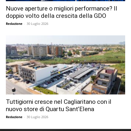
Nuove aperture o migliori performance? Il
doppio volto della crescita della GDO
Redazione
-
30 Luglio 2026
Tuttigiorni cresce nel Cagliaritano con il
nuovo store di Quartu Sant’Elena
Redazione
-
30 Luglio 2026