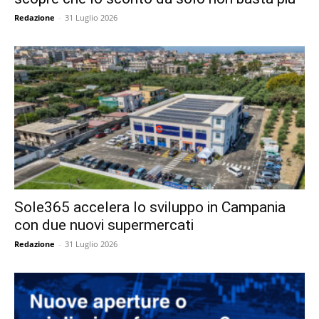
Redazione
-
31 Luglio 2026
Sole365 accelera lo sviluppo in Campania
con due nuovi supermercati
Redazione
-
31 Luglio 2026