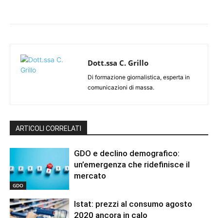
Dott.ssa C. Grillo
Di formazione giornalistica, esperta in
comunicazioni di massa.
ARTICOLI CORRELATI
GDO e declino demografico:
un’emergenza che ridefinisce il
mercato
GDO
Istat: prezzi al consumo agosto
2020 ancora in calo