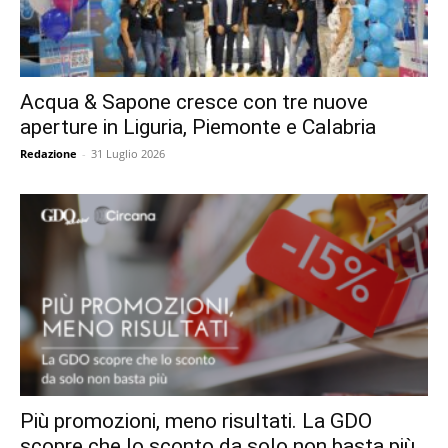
Acqua & Sapone cresce con tre nuove
aperture in Liguria, Piemonte e Calabria
Redazione
-
31 Luglio 2026
Più promozioni, meno risultati. La GDO
scopre che lo sconto da solo non basta più