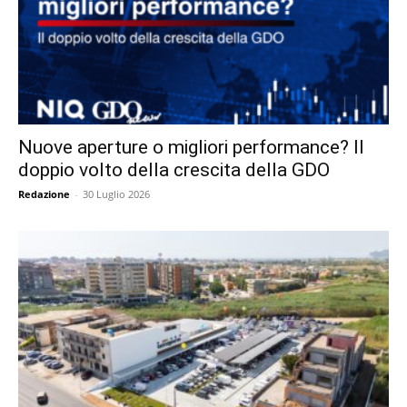
Nuove aperture o migliori performance? Il
doppio volto della crescita della GDO
Redazione
-
30 Luglio 2026