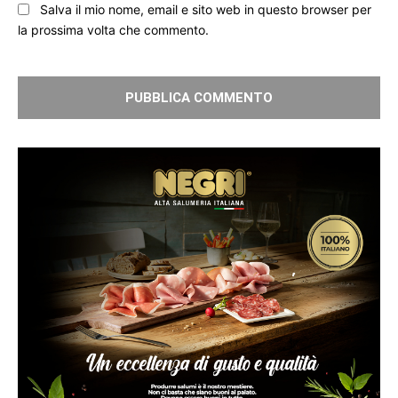
Salva il mio nome, email e sito web in questo browser per
la prossima volta che commento.