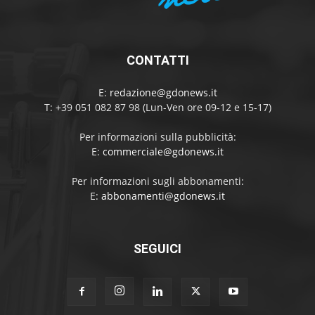
CONTATTI
E:
redazione@gdonews.it
T: +39 051 082 87 98 (Lun-Ven ore 09-12 e 15-17)
Per informazioni sulla pubblicità:
E:
commerciale@gdonews.it
Per informazioni sugli abbonamenti:
E:
abbonamenti@gdonews.it
SEGUICI