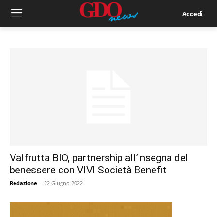
Accedi
Valfrutta BIO, partnership all’insegna del
benessere con VIVI Società Benefit
Redazione
-
22 Giugno 2022