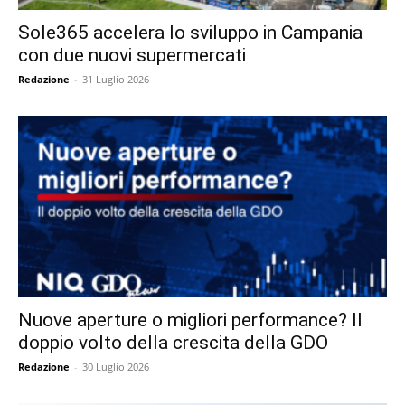
Sole365 accelera lo sviluppo in Campania
con due nuovi supermercati
Redazione
-
31 Luglio 2026
Nuove aperture o migliori performance? Il
doppio volto della crescita della GDO
Redazione
-
30 Luglio 2026