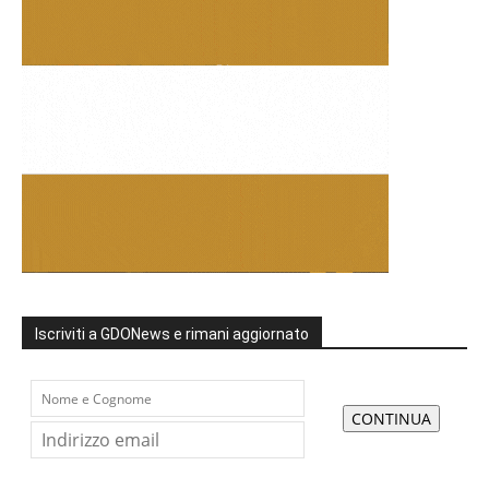
Iscriviti a GDONews e rimani aggiornato