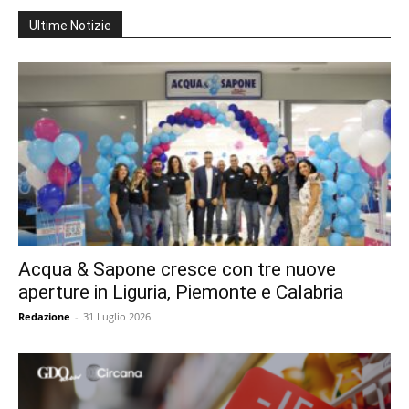
Ultime Notizie
Acqua & Sapone cresce con tre nuove
aperture in Liguria, Piemonte e Calabria
Redazione
-
31 Luglio 2026