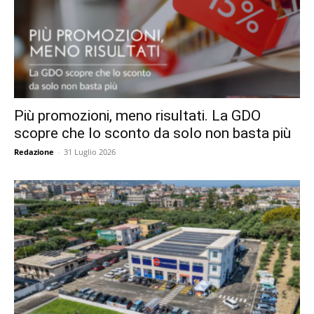
Più promozioni, meno risultati. La GDO
scopre che lo sconto da solo non basta più
Redazione
-
31 Luglio 2026