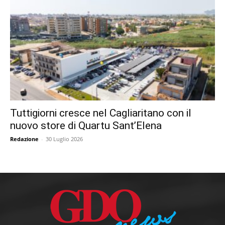
Tuttigiorni cresce nel Cagliaritano con il
nuovo store di Quartu Sant’Elena
Redazione
-
30 Luglio 2026