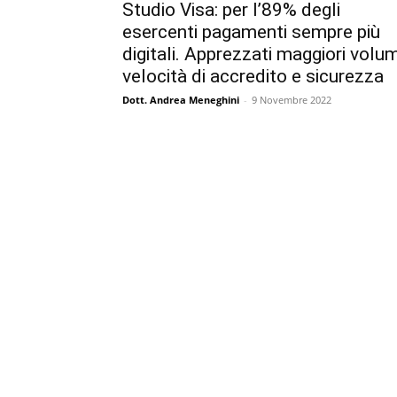
Studio Visa: per l’89% degli
esercenti pagamenti sempre più
digitali. Apprezzati maggiori volum
velocità di accredito e sicurezza
Dott. Andrea Meneghini
-
9 Novembre 2022