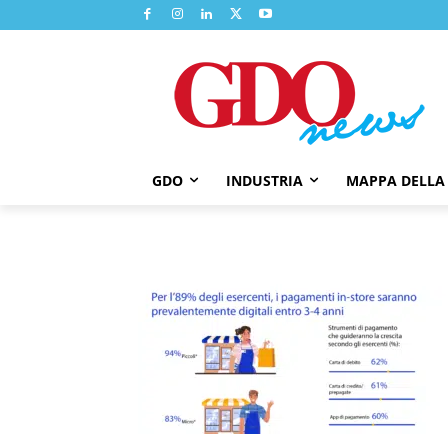
GDO
INDUSTRIA
MAPPA DELLA