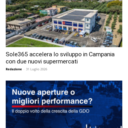
Sole365 accelera lo sviluppo in Campania
con due nuovi supermercati
Redazione
-
31 Luglio 2026