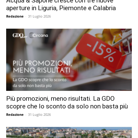
Acqua & Sapone cresce con tre nuove
aperture in Liguria, Piemonte e Calabria
Redazione
-
31 Luglio 2026
Più promozioni, meno risultati. La GDO
scopre che lo sconto da solo non basta più
Redazione
-
31 Luglio 2026