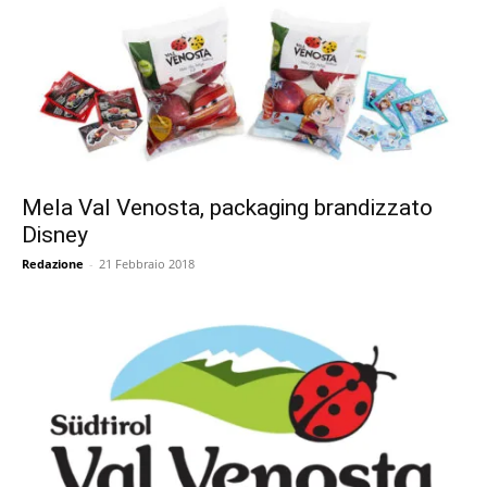
Mela Val Venosta, packaging brandizzato
Disney
Redazione
-
21 Febbraio 2018