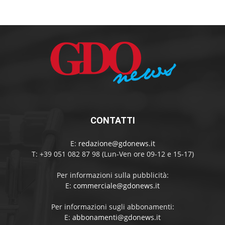
CONTATTI
E:
redazione@gdonews.it
T: +39 051 082 87 98 (Lun-Ven ore 09-12 e 15-17)
Per informazioni sulla pubblicità:
E:
commerciale@gdonews.it
Per informazioni sugli abbonamenti:
E:
abbonamenti@gdonews.it