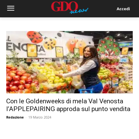
Accedi
Con le Goldenweeks di mela Val Venosta
l’APPLEPAIRING approda sul punto vendita
Redazione
-
19 Marzo 2024