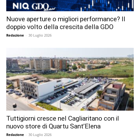
Nuove aperture o migliori performance? Il
doppio volto della crescita della GDO
Redazione
-
30 Luglio 2026
Tuttigiorni cresce nel Cagliaritano con il
nuovo store di Quartu Sant’Elena
Redazione
-
30 Luglio 2026