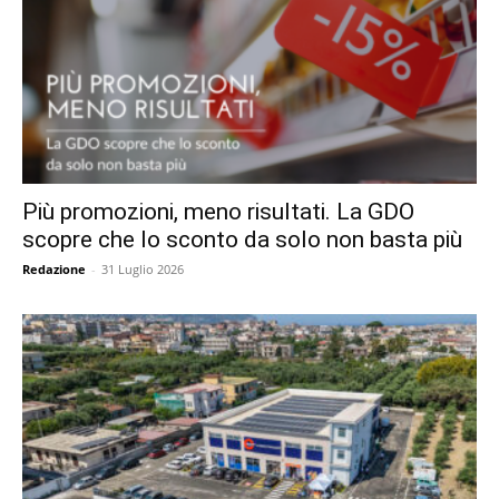
Più promozioni, meno risultati. La GDO
scopre che lo sconto da solo non basta più
Redazione
-
31 Luglio 2026