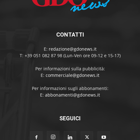
CONTATTI
E:
redazione@gdonews.it
T: +39 051 082 87 98 (Lun-Ven ore 09-12 e 15-17)
Per informazioni sulla pubblicità:
E:
commerciale@gdonews.it
Per informazioni sugli abbonamenti:
E:
abbonamenti@gdonews.it
SEGUICI