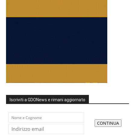
Iscriviti a GDONews e rimani aggiornato