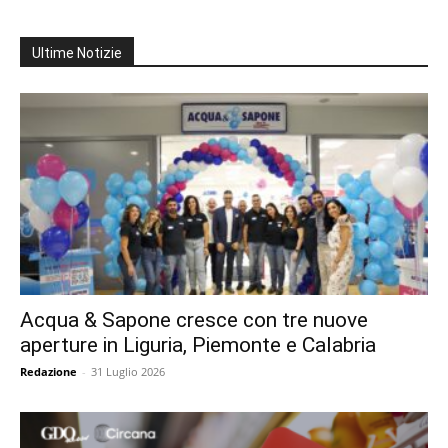
Ultime Notizie
Acqua & Sapone cresce con tre nuove
aperture in Liguria, Piemonte e Calabria
Redazione
-
31 Luglio 2026