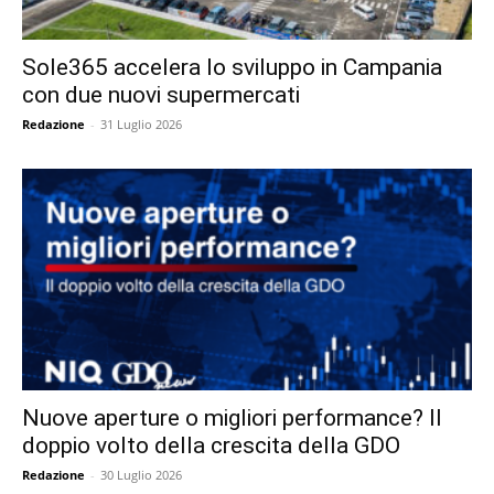
Sole365 accelera lo sviluppo in Campania
con due nuovi supermercati
Redazione
-
31 Luglio 2026
Nuove aperture o migliori performance? Il
doppio volto della crescita della GDO
Redazione
-
30 Luglio 2026