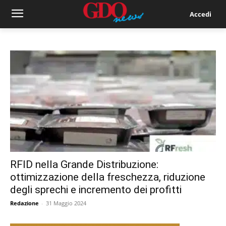
Accedi
RFID nella Grande Distribuzione:
ottimizzazione della freschezza, riduzione
degli sprechi e incremento dei profitti
Redazione
-
31 Maggio 2024