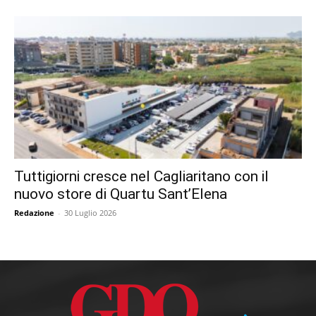
Tuttigiorni cresce nel Cagliaritano con il
nuovo store di Quartu Sant’Elena
Redazione
-
30 Luglio 2026