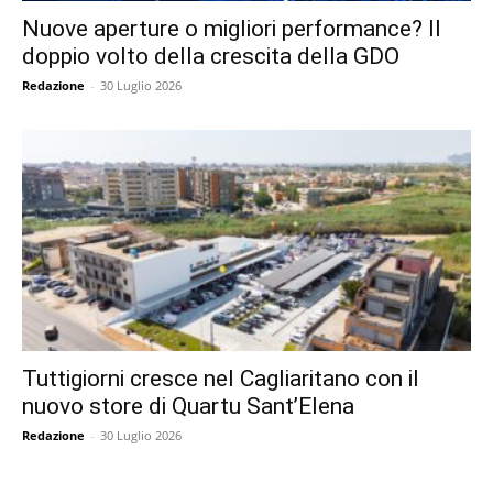
Nuove aperture o migliori performance? Il
doppio volto della crescita della GDO
Redazione
-
30 Luglio 2026
Tuttigiorni cresce nel Cagliaritano con il
nuovo store di Quartu Sant’Elena
Redazione
-
30 Luglio 2026