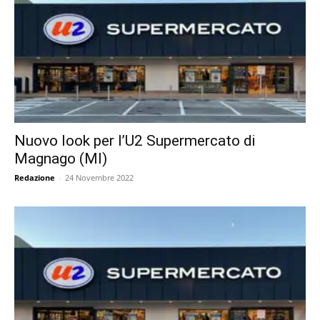
Nuovo look per l’U2 Supermercato di
Magnago (MI)
Redazione
-
24 Novembre 2022