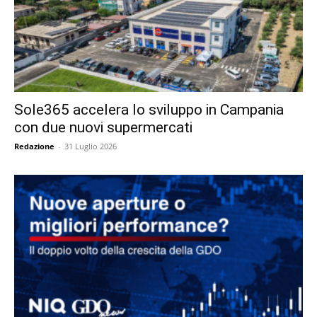
Sole365 accelera lo sviluppo in Campania
con due nuovi supermercati
Redazione
-
31 Luglio 2026