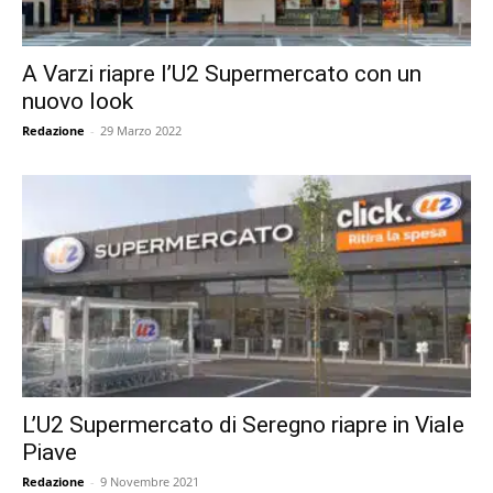
A Varzi riapre l’U2 Supermercato con un
nuovo look
Redazione
-
29 Marzo 2022
L’U2 Supermercato di Seregno riapre in Viale
Piave
Redazione
-
9 Novembre 2021