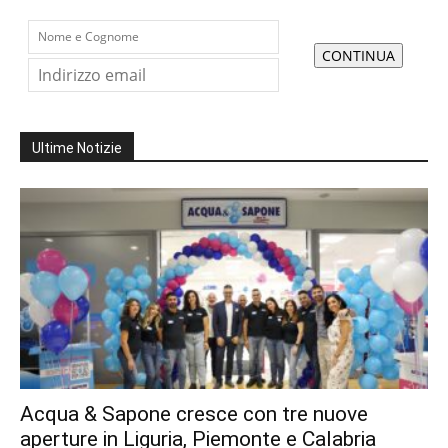
Ultime Notizie
Acqua & Sapone cresce con tre nuove
aperture in Liguria, Piemonte e Calabria