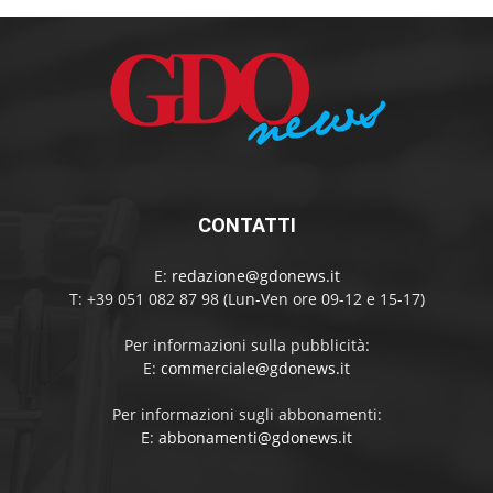
CONTATTI
E:
redazione@gdonews.it
T: +39 051 082 87 98 (Lun-Ven ore 09-12 e 15-17)
Per informazioni sulla pubblicità:
E:
commerciale@gdonews.it
Per informazioni sugli abbonamenti:
E:
abbonamenti@gdonews.it