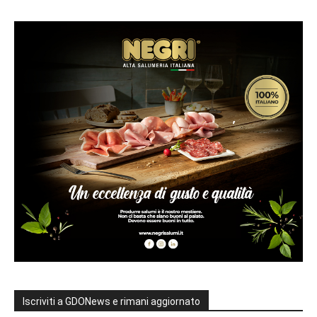
Iscriviti a GDONews e rimani aggiornato