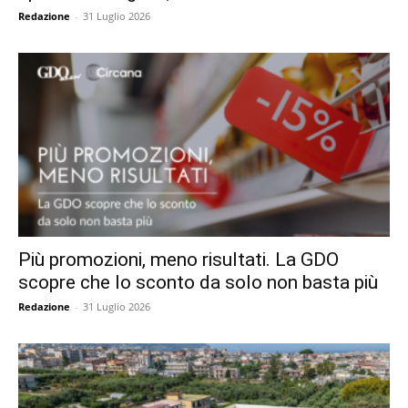
Redazione
-
31 Luglio 2026
Più promozioni, meno risultati. La GDO
scopre che lo sconto da solo non basta più
Redazione
-
31 Luglio 2026