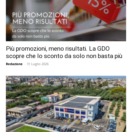
Più promozioni, meno risultati. La GDO
scopre che lo sconto da solo non basta più
Redazione
-
31 Luglio 2026