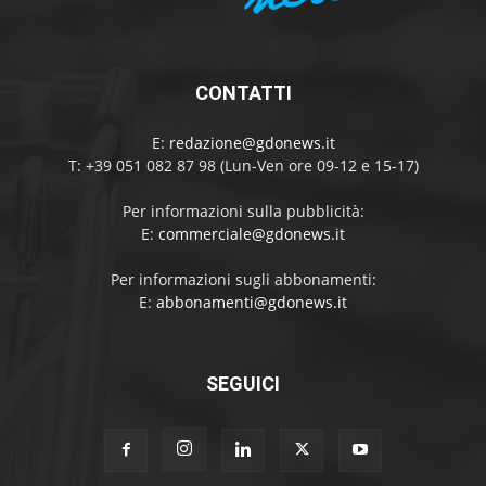
CONTATTI
E:
redazione@gdonews.it
T: +39 051 082 87 98 (Lun-Ven ore 09-12 e 15-17)
Per informazioni sulla pubblicità:
E:
commerciale@gdonews.it
Per informazioni sugli abbonamenti:
E:
abbonamenti@gdonews.it
SEGUICI