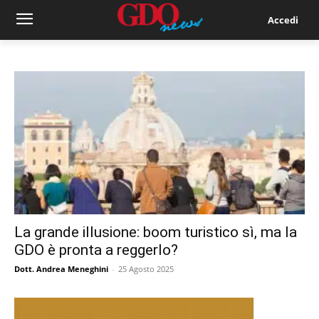
Accedi
La grande illusione: boom turistico sì, ma la
GDO è pronta a reggerlo?
Dott. Andrea Meneghini
-
25 Agosto 2025