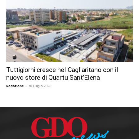
Tuttigiorni cresce nel Cagliaritano con il
nuovo store di Quartu Sant’Elena
Redazione
-
30 Luglio 2026