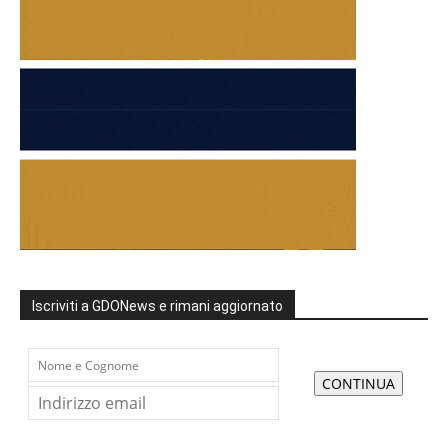
Iscriviti a GDONews e rimani aggiornato