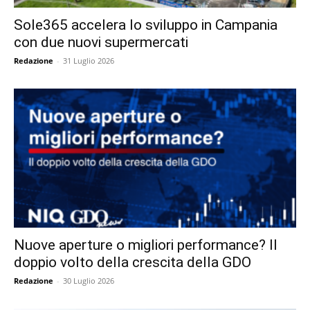
Sole365 accelera lo sviluppo in Campania
con due nuovi supermercati
Redazione
-
31 Luglio 2026
Nuove aperture o migliori performance? Il
doppio volto della crescita della GDO
Redazione
-
30 Luglio 2026