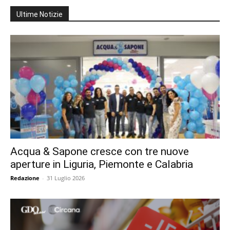
Ultime Notizie
Acqua & Sapone cresce con tre nuove
aperture in Liguria, Piemonte e Calabria
Redazione
-
31 Luglio 2026