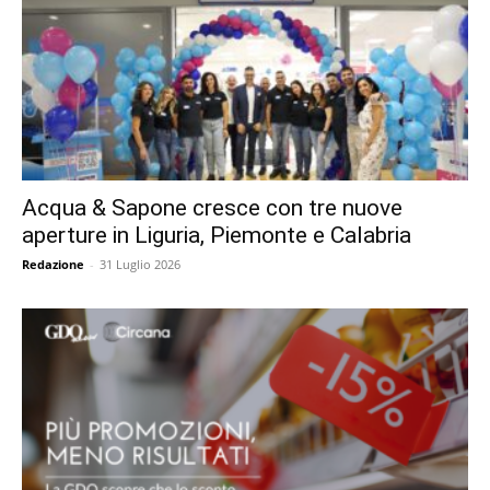
Acqua & Sapone cresce con tre nuove
aperture in Liguria, Piemonte e Calabria
Redazione
-
31 Luglio 2026