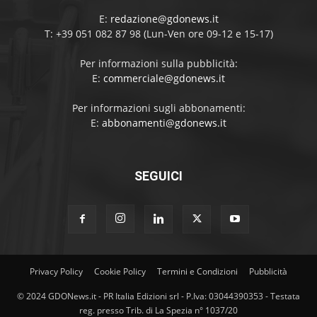
E:
redazione@gdonews.it
T: +39 051 082 87 98 (Lun-Ven ore 09-12 e 15-17)
Per informazioni sulla pubblicità:
E:
commerciale@gdonews.it
Per informazioni sugli abbonamenti:
E:
abbonamenti@gdonews.it
SEGUICI
Privacy Policy
Cookie Policy
Termini e Condizioni
Pubblicità
© 2024 GDONews.it - PR Italia Edizioni srl - P.Iva: 03044390353 - Testata
reg. presso Trib. di La Spezia n° 1037/20