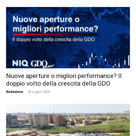
Nuove aperture o migliori performance? Il
doppio volto della crescita della GDO
Redazione
-
30 Luglio 2026