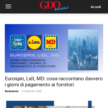
Accedi
Eurospin, Lidl, MD: cosa raccontano davvero
i giorni di pagamento ai fornitori
Redazione
-
9 Febbraio 2026