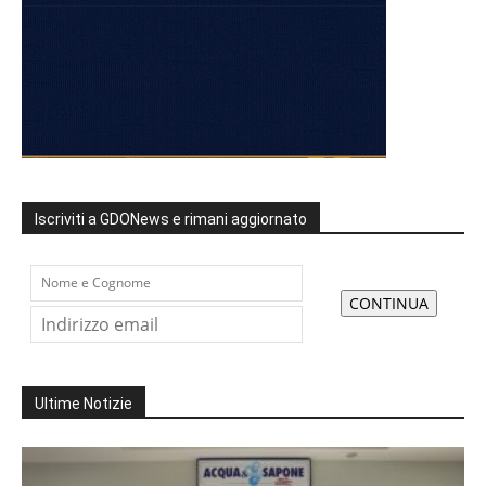
Iscriviti a GDONews e rimani aggiornato
Ultime Notizie