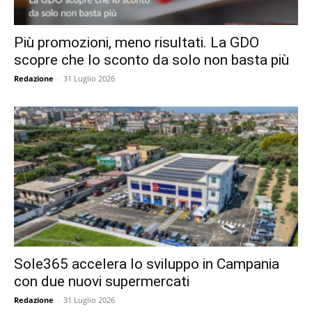
Più promozioni, meno risultati. La GDO
scopre che lo sconto da solo non basta più
Redazione
-
31 Luglio 2026
Sole365 accelera lo sviluppo in Campania
con due nuovi supermercati
Redazione
-
31 Luglio 2026