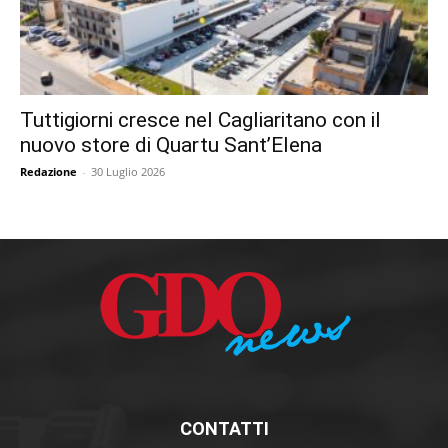
Tuttigiorni cresce nel Cagliaritano con il
nuovo store di Quartu Sant’Elena
Redazione
-
30 Luglio 2026
CONTATTI