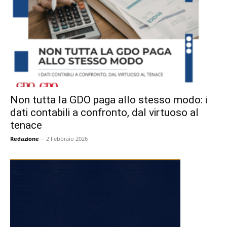
Non tutta la GDO paga allo stesso modo: i
dati contabili a confronto, dal virtuoso al
tenace
Redazione
-
2 Febbraio 2026