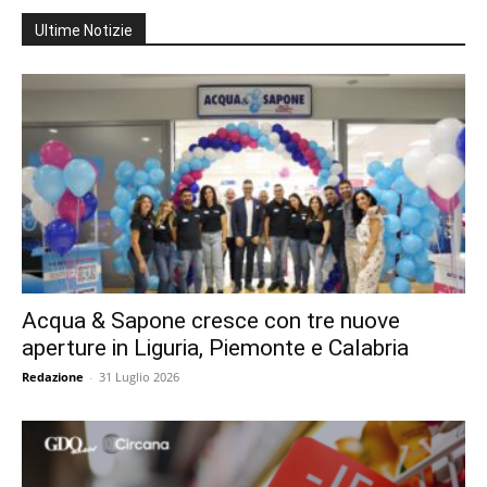
Ultime Notizie
Acqua & Sapone cresce con tre nuove
aperture in Liguria, Piemonte e Calabria
Redazione
-
31 Luglio 2026