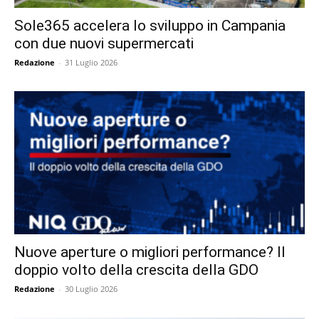
Sole365 accelera lo sviluppo in Campania
con due nuovi supermercati
Redazione
-
31 Luglio 2026
Nuove aperture o migliori performance? Il
doppio volto della crescita della GDO
Redazione
-
30 Luglio 2026