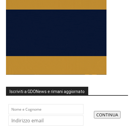
Iscriviti a GDONews e rimani aggiornato