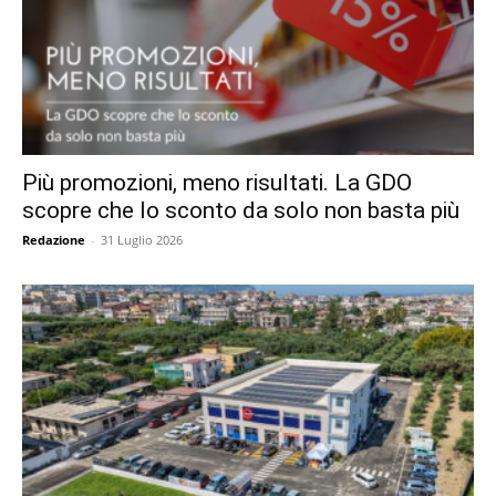
Più promozioni, meno risultati. La GDO
scopre che lo sconto da solo non basta più
Redazione
-
31 Luglio 2026