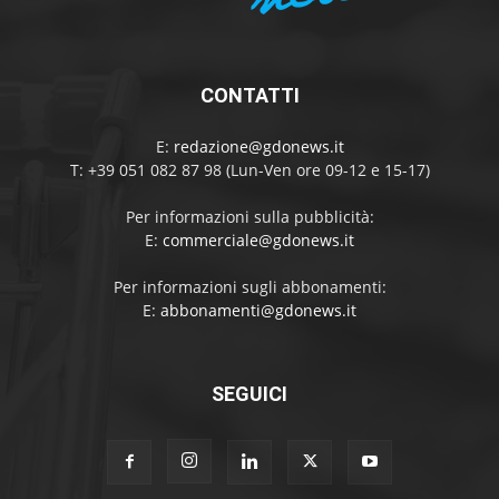
CONTATTI
E:
redazione@gdonews.it
T: +39 051 082 87 98 (Lun-Ven ore 09-12 e 15-17)
Per informazioni sulla pubblicità:
E:
commerciale@gdonews.it
Per informazioni sugli abbonamenti:
E:
abbonamenti@gdonews.it
SEGUICI