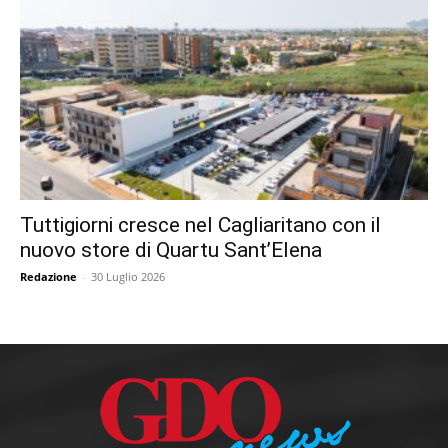
Tuttigiorni cresce nel Cagliaritano con il
nuovo store di Quartu Sant’Elena
Redazione
-
30 Luglio 2026