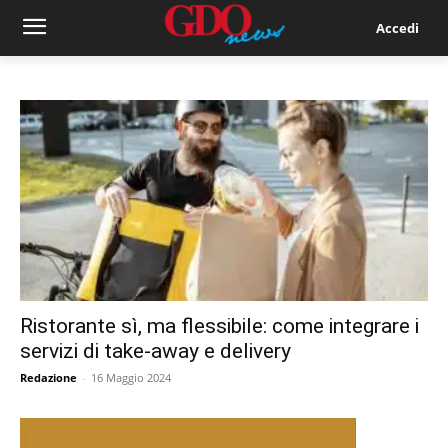
Accedi
Ristorante sì, ma flessibile: come integrare i
servizi di take-away e delivery
Redazione
-
16 Maggio 2024