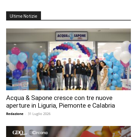
Ultime Notizie
Acqua & Sapone cresce con tre nuove
aperture in Liguria, Piemonte e Calabria
Redazione
-
31 Luglio 2026