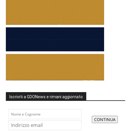
Iscriviti a GDONews e rimani aggiornato