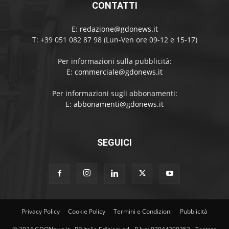
CONTATTI
E:
redazione@gdonews.it
T: +39 051 082 87 98 (Lun-Ven ore 09-12 e 15-17)
Per informazioni sulla pubblicità:
E:
commerciale@gdonews.it
Per informazioni sugli abbonamenti:
E:
abbonamenti@gdonews.it
SEGUICI
Privacy Policy
Cookie Policy
Termini e Condizioni
Pubblicità