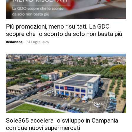
Più promozioni, meno risultati. La GDO
scopre che lo sconto da solo non basta più
Redazione
-
31 Luglio 2026
Sole365 accelera lo sviluppo in Campania
con due nuovi supermercati