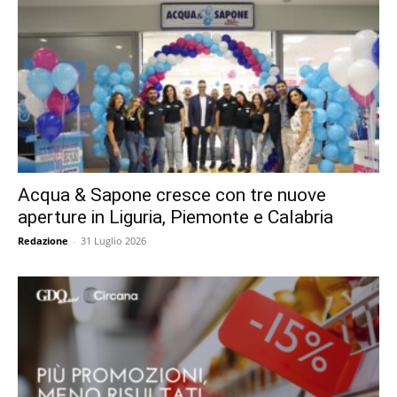
Acqua & Sapone cresce con tre nuove
aperture in Liguria, Piemonte e Calabria
Redazione
-
31 Luglio 2026