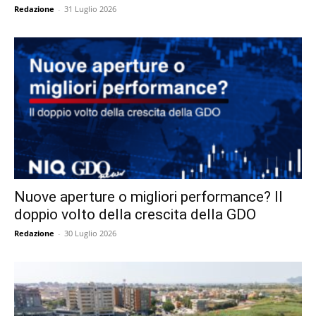
Redazione
-
31 Luglio 2026
Nuove aperture o migliori performance? Il
doppio volto della crescita della GDO
Redazione
-
30 Luglio 2026