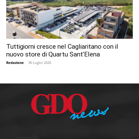
Tuttigiorni cresce nel Cagliaritano con il
nuovo store di Quartu Sant’Elena
Redazione
-
30 Luglio 2026