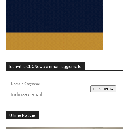
Iscriviti a GDONews e rimani aggiornato
Ultime Notizie