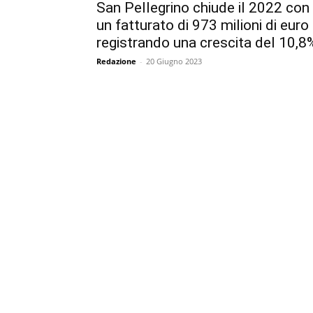
San Pellegrino chiude il 2022 con
un fatturato di 973 milioni di euro
registrando una crescita del 10,8
Redazione
-
20 Giugno 2023