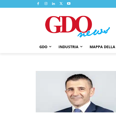
GDO
INDUSTRIA
MAPPA DELLA