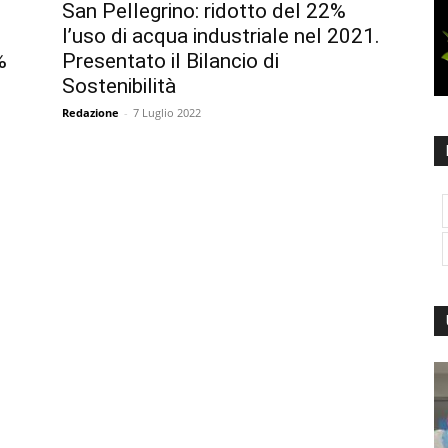
San Pellegrino: ridotto del 22%
l’uso di acqua industriale nel 2021.
%
Presentato il Bilancio di
Sostenibilità
Redazione
-
7 Luglio 2022