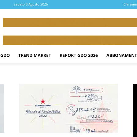
sabato 8 Agosto 2026
Chi sia
 GDO
TREND MARKET
REPORT GDO 2026
ABBONAMENT