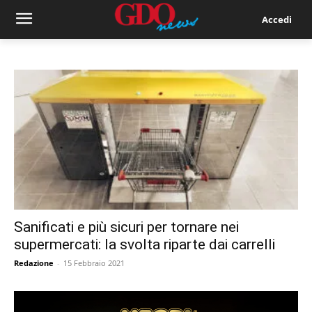
Accedi
Sanificati e più sicuri per tornare nei
supermercati: la svolta riparte dai carrelli
Redazione
-
15 Febbraio 2021