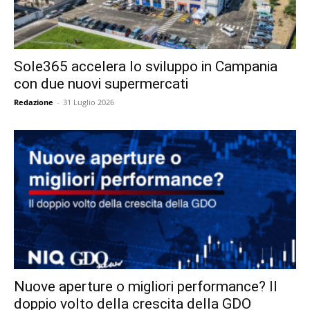
Sole365 accelera lo sviluppo in Campania
con due nuovi supermercati
Redazione
-
31 Luglio 2026
Nuove aperture o migliori performance? Il
doppio volto della crescita della GDO