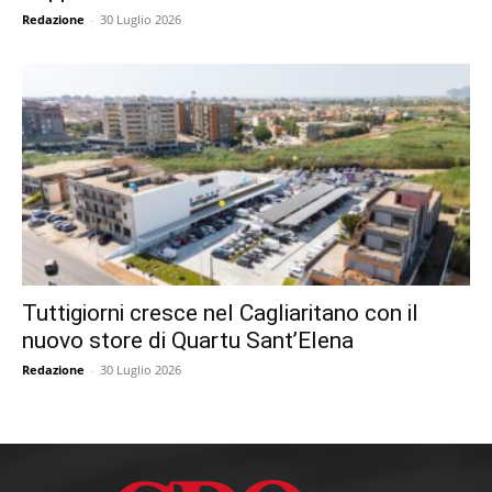
Redazione
-
30 Luglio 2026
Tuttigiorni cresce nel Cagliaritano con il
nuovo store di Quartu Sant’Elena
Redazione
-
30 Luglio 2026