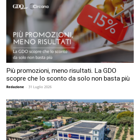
Più promozioni, meno risultati. La GDO
scopre che lo sconto da solo non basta più
Redazione
-
31 Luglio 2026