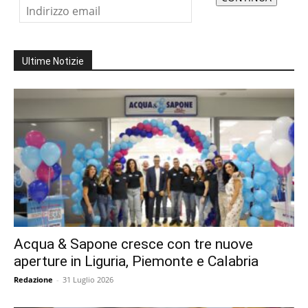
Ultime Notizie
Acqua & Sapone cresce con tre nuove
aperture in Liguria, Piemonte e Calabria
Redazione
-
31 Luglio 2026