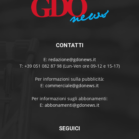
CONTATTI
E:
redazione@gdonews.it
T: +39 051 082 87 98 (Lun-Ven ore 09-12 e 15-17)
Per informazioni sulla pubblicità:
E:
commerciale@gdonews.it
Per informazioni sugli abbonamenti:
E:
abbonamenti@gdonews.it
SEGUICI