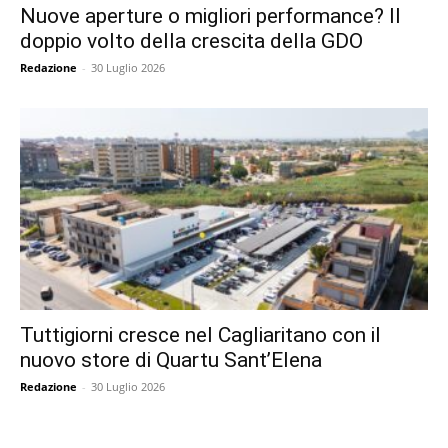
Nuove aperture o migliori performance? Il
doppio volto della crescita della GDO
Redazione
-
30 Luglio 2026
Tuttigiorni cresce nel Cagliaritano con il
nuovo store di Quartu Sant’Elena
Redazione
-
30 Luglio 2026