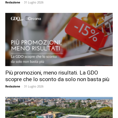
Redazione
-
31 Luglio 2026
Più promozioni, meno risultati. La GDO
scopre che lo sconto da solo non basta più
Redazione
-
31 Luglio 2026