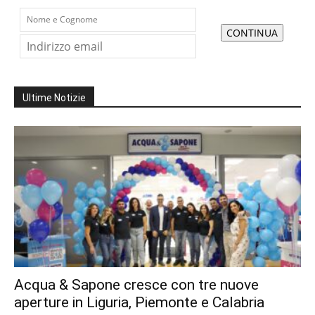
Ultime Notizie
Acqua & Sapone cresce con tre nuove
aperture in Liguria, Piemonte e Calabria