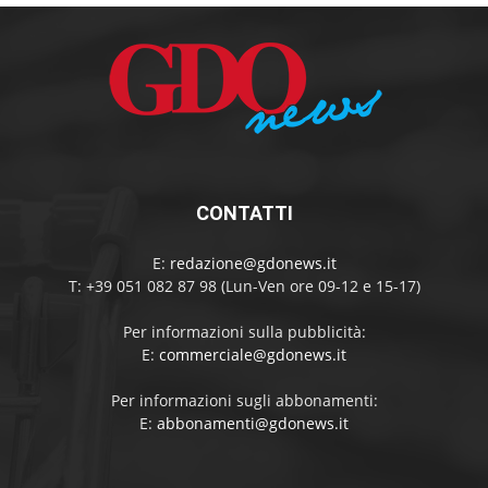
CONTATTI
E:
redazione@gdonews.it
T: +39 051 082 87 98 (Lun-Ven ore 09-12 e 15-17)
Per informazioni sulla pubblicità:
E:
commerciale@gdonews.it
Per informazioni sugli abbonamenti:
E:
abbonamenti@gdonews.it