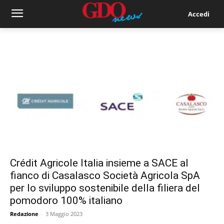
Accedi
Crédit Agricole Italia insieme a SACE al
fianco di Casalasco Società Agricola SpA
per lo sviluppo sostenibile della filiera del
pomodoro 100% italiano
Redazione
-
3 Maggio 2023