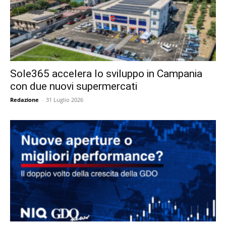
Sole365 accelera lo sviluppo in Campania
con due nuovi supermercati
Redazione
-
31 Luglio 2026