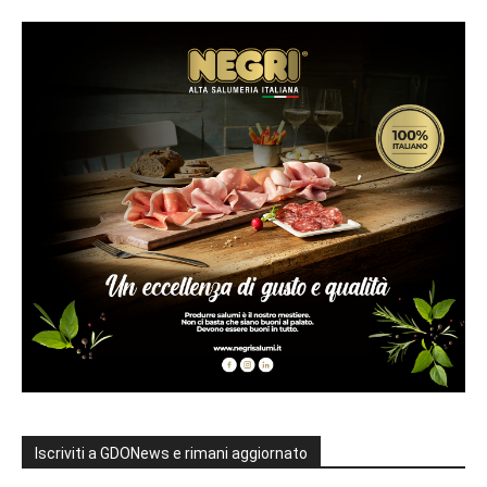
Iscriviti a GDONews e rimani aggiornato