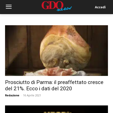
Accedi
Prosciutto di Parma: il preaffettato cresce
del 21%. Ecco i dati del 2020
Redazione
-
16 Aprile 2021