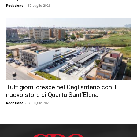
Redazione
-
30 Luglio 2026
Tuttigiorni cresce nel Cagliaritano con il
nuovo store di Quartu Sant’Elena
Redazione
-
30 Luglio 2026