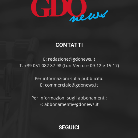
CONTATTI
E:
redazione@gdonews.it
T: +39 051 082 87 98 (Lun-Ven ore 09-12 e 15-17)
Per informazioni sulla pubblicità:
E:
commerciale@gdonews.it
Per informazioni sugli abbonamenti:
E:
abbonamenti@gdonews.it
SEGUICI