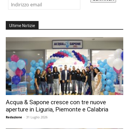
Ultime Notizie
Acqua & Sapone cresce con tre nuove
aperture in Liguria, Piemonte e Calabria
Redazione
-
31 Luglio 2026