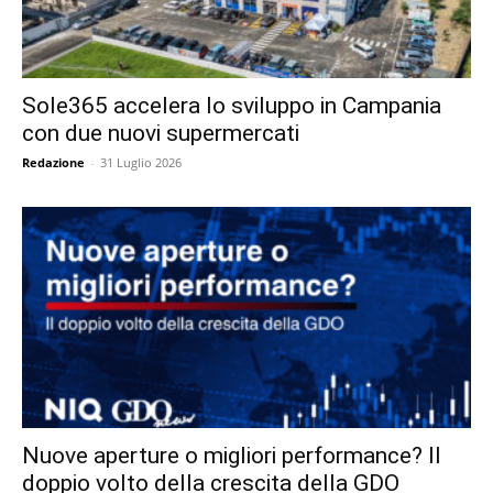
Sole365 accelera lo sviluppo in Campania
con due nuovi supermercati
Redazione
-
31 Luglio 2026
Nuove aperture o migliori performance? Il
doppio volto della crescita della GDO