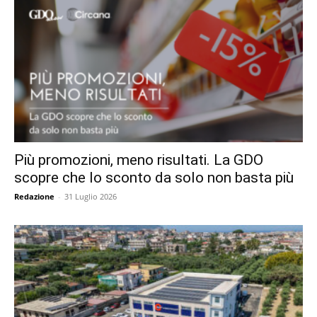
Più promozioni, meno risultati. La GDO
scopre che lo sconto da solo non basta più
Redazione
-
31 Luglio 2026