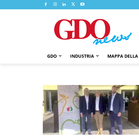
GDO
INDUSTRIA
MAPPA DELLA