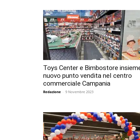
Toys Center e Bimbostore insieme
nuovo punto vendita nel centro
commerciale Campania
Redazione
-
9 Novembre 2023