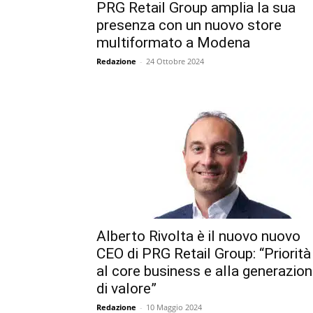
PRG Retail Group amplia la sua
presenza con un nuovo store
multiformato a Modena
Redazione
-
24 Ottobre 2024
Alberto Rivolta è il nuovo nuovo
CEO di PRG Retail Group: “Priorità
al core business e alla generazio
di valore”
Redazione
-
10 Maggio 2024