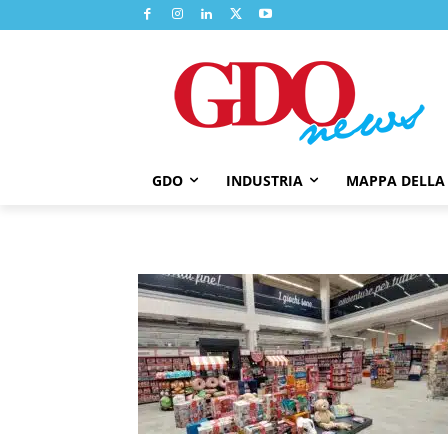
GDO
INDUSTRIA
MAPPA DELLA