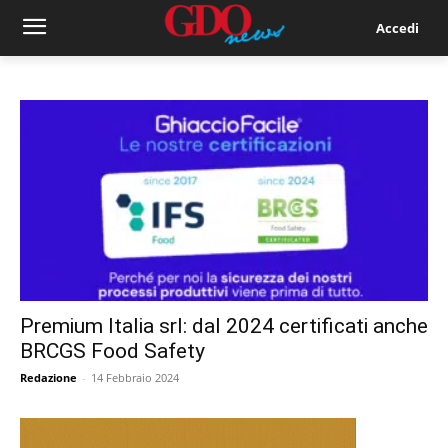
Accedi
Premium Italia srl: dal 2024 certificati anche
BRCGS Food Safety
Redazione
-
14 Febbraio 2024