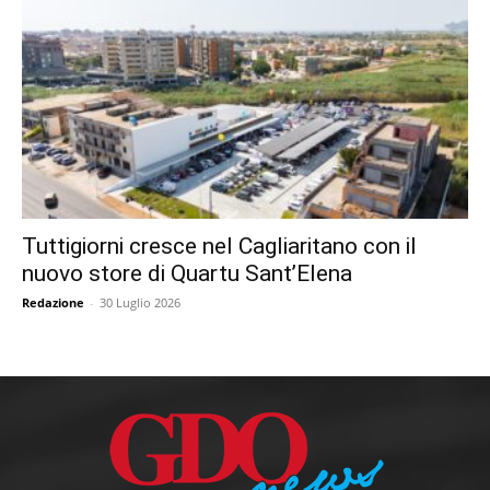
Tuttigiorni cresce nel Cagliaritano con il
nuovo store di Quartu Sant’Elena
Redazione
-
30 Luglio 2026