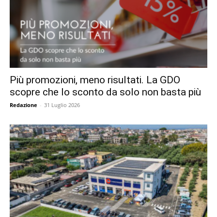
Più promozioni, meno risultati. La GDO
scopre che lo sconto da solo non basta più
Redazione
-
31 Luglio 2026