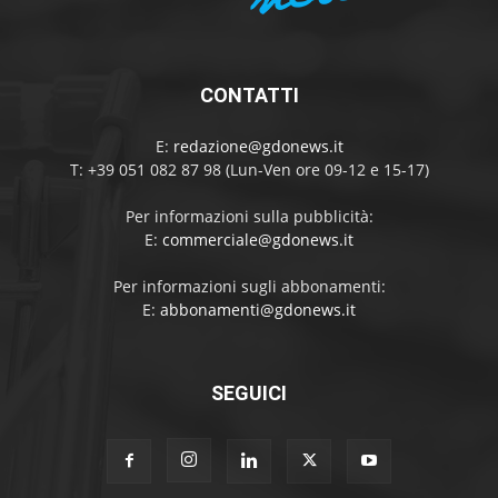
CONTATTI
E:
redazione@gdonews.it
T: +39 051 082 87 98 (Lun-Ven ore 09-12 e 15-17)
Per informazioni sulla pubblicità:
E:
commerciale@gdonews.it
Per informazioni sugli abbonamenti:
E:
abbonamenti@gdonews.it
SEGUICI