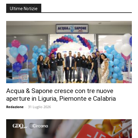
Ultime Notizie
Acqua & Sapone cresce con tre nuove
aperture in Liguria, Piemonte e Calabria
Redazione
-
31 Luglio 2026