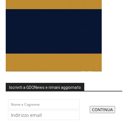
Iscriviti a GDONews e rimani aggiornato