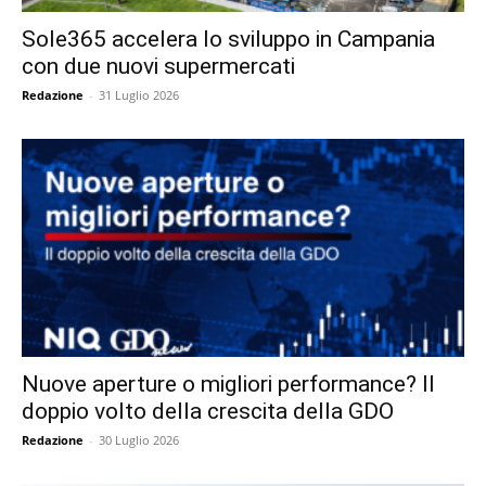
Sole365 accelera lo sviluppo in Campania
con due nuovi supermercati
Redazione
-
31 Luglio 2026
Nuove aperture o migliori performance? Il
doppio volto della crescita della GDO
Redazione
-
30 Luglio 2026