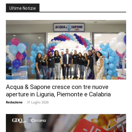
Ultime Notizie
Acqua & Sapone cresce con tre nuove
aperture in Liguria, Piemonte e Calabria
Redazione
-
31 Luglio 2026