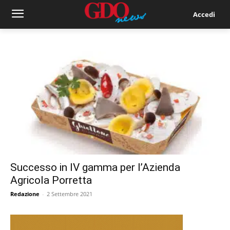
Accedi
Successo in IV gamma per l’Azienda
Agricola Porretta
Redazione
-
2 Settembre 2021