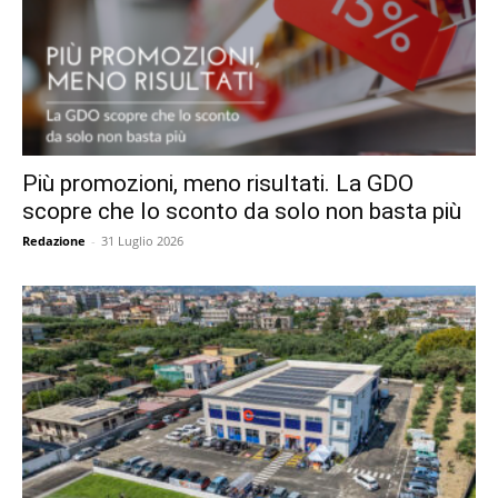
Più promozioni, meno risultati. La GDO
scopre che lo sconto da solo non basta più
Redazione
-
31 Luglio 2026