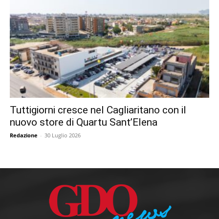
Tuttigiorni cresce nel Cagliaritano con il
nuovo store di Quartu Sant’Elena
Redazione
-
30 Luglio 2026