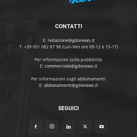
CONTATTI
E:
redazione@gdonews.it
T: +39 051 082 87 98 (Lun-Ven ore 09-12 e 15-17)
Per informazioni sulla pubblicità:
E:
commerciale@gdonews.it
Per informazioni sugli abbonamenti:
E:
abbonamenti@gdonews.it
SEGUICI