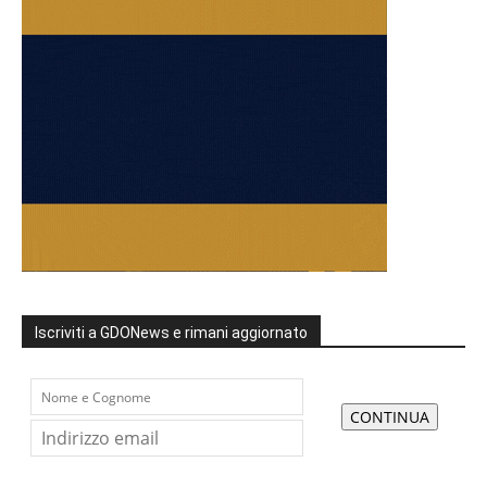
Iscriviti a GDONews e rimani aggiornato