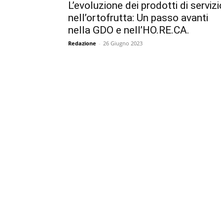
L’evoluzione dei prodotti di servizi
nell’ortofrutta: Un passo avanti
nella GDO e nell’HO.RE.CA.
Redazione
-
26 Giugno 2023