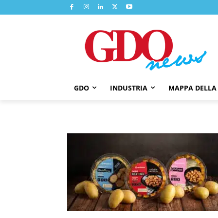
GDO
INDUSTRIA
MAPPA DELLA