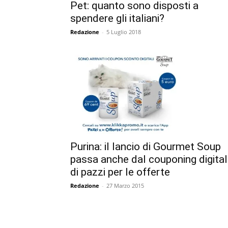
Pet: quanto sono disposti a
spendere gli italiani?
Redazione
-
5 Luglio 2018
Purina: il lancio di Gourmet Soup
passa anche dal couponing digita
di pazzi per le offerte
Redazione
-
27 Marzo 2015