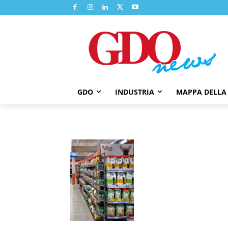
GDO
INDUSTRIA
MAPPA DELLA