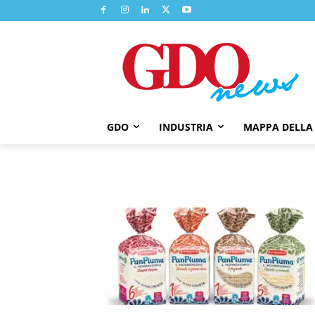
GDO
INDUSTRIA
MAPPA DELLA