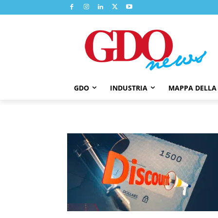
GDO
INDUSTRIA
MAPPA DELLA