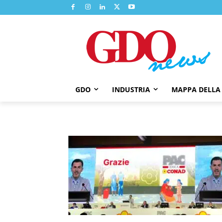
GDO
INDUSTRIA
MAPPA DELLA