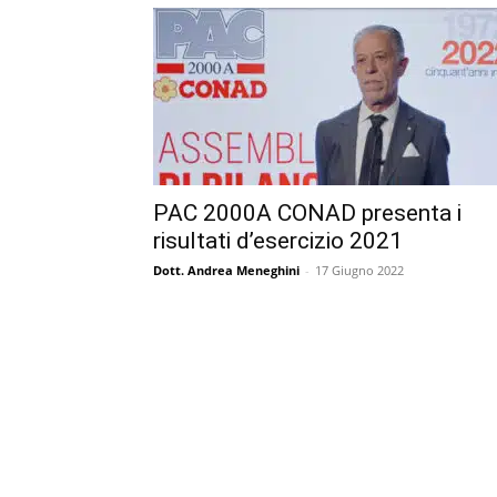
PAC 2000A CONAD presenta i
risultati d’esercizio 2021
Dott. Andrea Meneghini
-
17 Giugno 2022