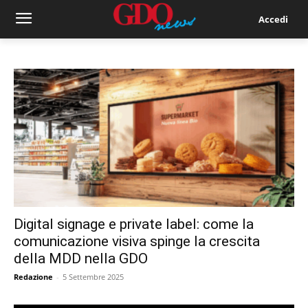
Accedi
Digital signage e private label: come la
comunicazione visiva spinge la crescita
della MDD nella GDO
Redazione
-
5 Settembre 2025