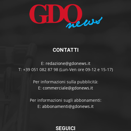
CONTATTI
E:
redazione@gdonews.it
T: +39 051 082 87 98 (Lun-Ven ore 09-12 e 15-17)
Per informazioni sulla pubblicità:
E:
commerciale@gdonews.it
Per informazioni sugli abbonamenti:
E:
abbonamenti@gdonews.it
SEGUICI