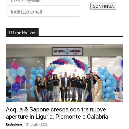
Ultime Notizie
Acqua & Sapone cresce con tre nuove
aperture in Liguria, Piemonte e Calabria
Redazione
-
31 Luglio 2026