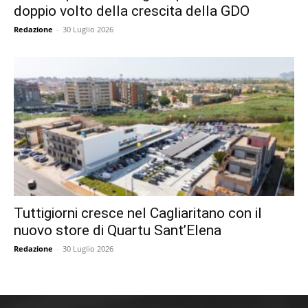
doppio volto della crescita della GDO
Redazione
-
30 Luglio 2026
Tuttigiorni cresce nel Cagliaritano con il
nuovo store di Quartu Sant’Elena
Redazione
-
30 Luglio 2026