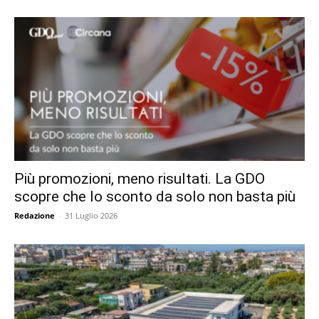
Più promozioni, meno risultati. La GDO
scopre che lo sconto da solo non basta più
Redazione
-
31 Luglio 2026