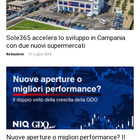
Sole365 accelera lo sviluppo in Campania
con due nuovi supermercati
Redazione
-
31 Luglio 2026
Nuove aperture o migliori performance? Il