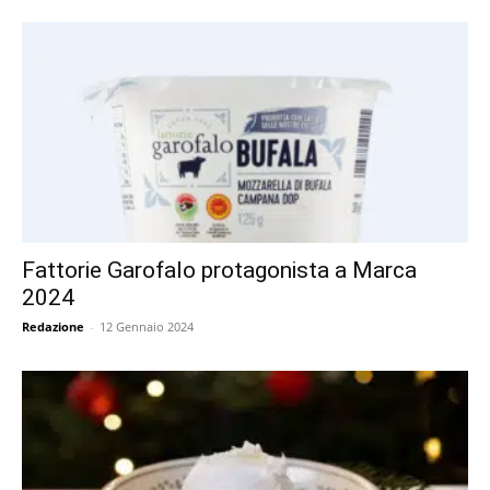
Fattorie Garofalo protagonista a Marca
2024
Redazione
-
12 Gennaio 2024