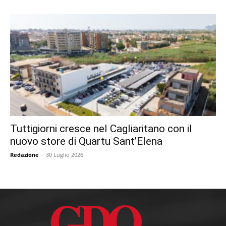
Tuttigiorni cresce nel Cagliaritano con il
nuovo store di Quartu Sant’Elena
Redazione
-
30 Luglio 2026