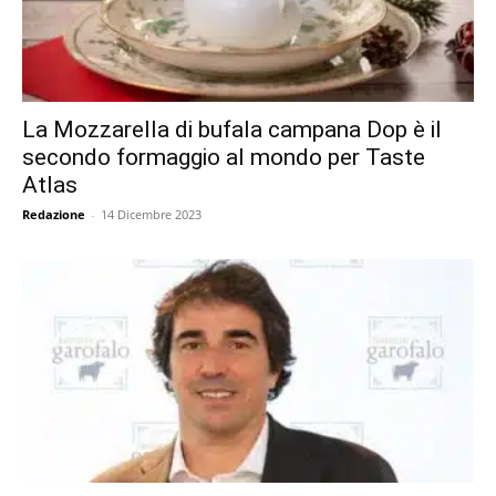
La Mozzarella di bufala campana Dop è il
secondo formaggio al mondo per Taste
Atlas
Redazione
-
14 Dicembre 2023