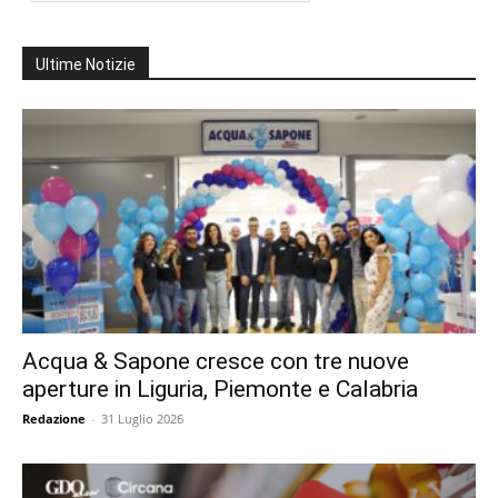
Ultime Notizie
Acqua & Sapone cresce con tre nuove
aperture in Liguria, Piemonte e Calabria
Redazione
-
31 Luglio 2026