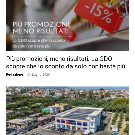
Più promozioni, meno risultati. La GDO
scopre che lo sconto da solo non basta più
Redazione
-
31 Luglio 2026