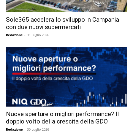
Sole365 accelera lo sviluppo in Campania
con due nuovi supermercati
Redazione
-
31 Luglio 2026
Nuove aperture o migliori performance? Il
doppio volto della crescita della GDO
Redazione
-
30 Luglio 2026