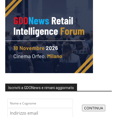
Iscriviti a GDONews e rimani aggiornato