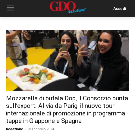
Accedi
Mozzarella di bufala Dop, il Consorzio punta
sull’export. Al via da Parigi il nuovo tour
internazionale di promozione in programma
tappe in Giappone e Spagna
Redazione
-
28 Febbraio 2024