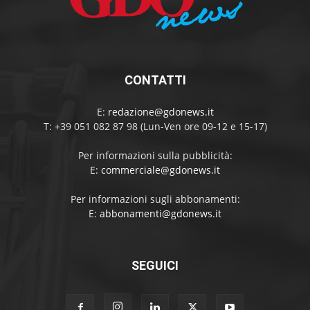
CONTATTI
E:
redazione@gdonews.it
T: +39 051 082 87 98 (Lun-Ven ore 09-12 e 15-17)
Per informazioni sulla pubblicità:
E:
commerciale@gdonews.it
Per informazioni sugli abbonamenti:
E:
abbonamenti@gdonews.it
SEGUICI