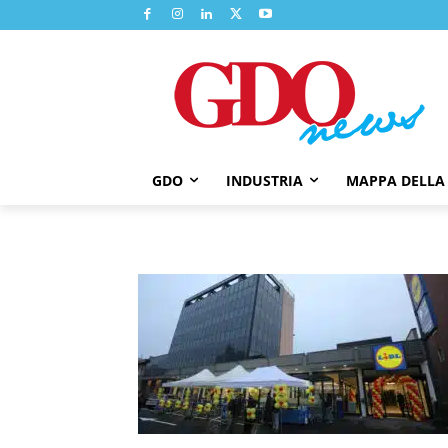
GDO
INDUSTRIA
MAPPA DELLA