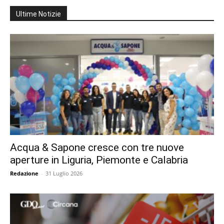
Ultime Notizie
Acqua & Sapone cresce con tre nuove
aperture in Liguria, Piemonte e Calabria
Redazione
-
31 Luglio 2026