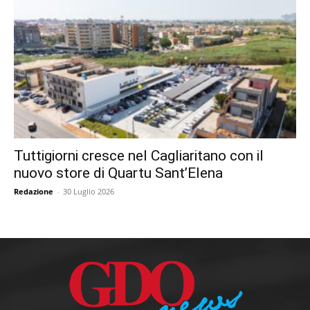
Tuttigiorni cresce nel Cagliaritano con il
nuovo store di Quartu Sant’Elena
Redazione
-
30 Luglio 2026