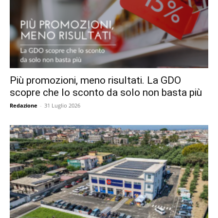
Più promozioni, meno risultati. La GDO
scopre che lo sconto da solo non basta più
Redazione
-
31 Luglio 2026