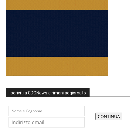
Iscriviti a GDONews e rimani aggiornato