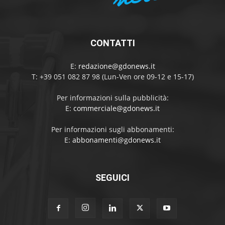
CONTATTI
E:
redazione@gdonews.it
T: +39 051 082 87 98 (Lun-Ven ore 09-12 e 15-17)
Per informazioni sulla pubblicità:
E:
commerciale@gdonews.it
Per informazioni sugli abbonamenti:
E:
abbonamenti@gdonews.it
SEGUICI