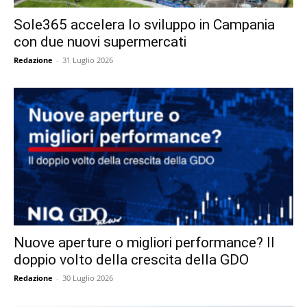
Sole365 accelera lo sviluppo in Campania
con due nuovi supermercati
Redazione
-
31 Luglio 2026
Nuove aperture o migliori performance? Il
doppio volto della crescita della GDO
Redazione
-
30 Luglio 2026