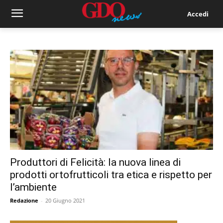
Accedi
Produttori di Felicità: la nuova linea di
prodotti ortofrutticoli tra etica e rispetto per
l’ambiente
Redazione
-
20 Giugno 2021