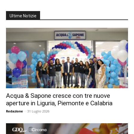
Ultime Notizie
Acqua & Sapone cresce con tre nuove
aperture in Liguria, Piemonte e Calabria
Redazione
-
31 Luglio 2026