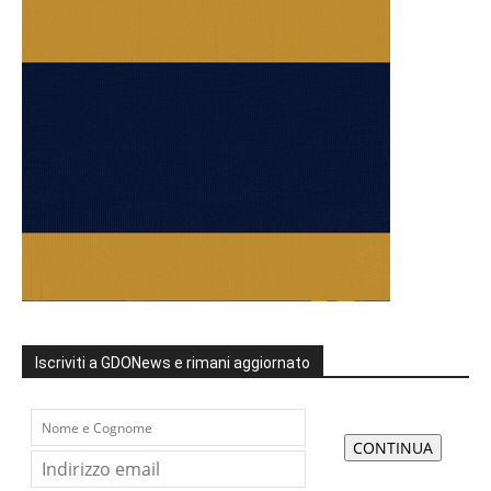
Iscriviti a GDONews e rimani aggiornato