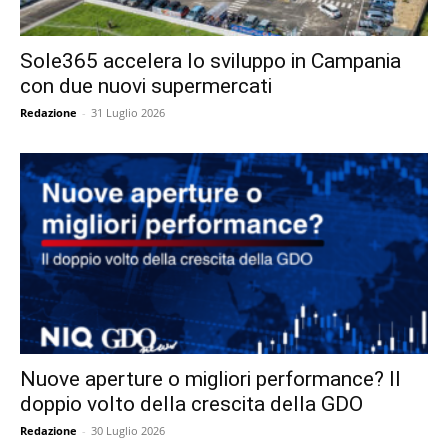
Sole365 accelera lo sviluppo in Campania
con due nuovi supermercati
Redazione
-
31 Luglio 2026
Nuove aperture o migliori performance? Il
doppio volto della crescita della GDO
Redazione
-
30 Luglio 2026