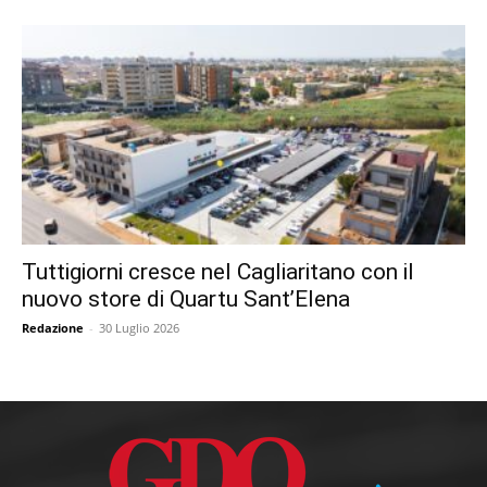
Tuttigiorni cresce nel Cagliaritano con il
nuovo store di Quartu Sant’Elena
Redazione
-
30 Luglio 2026