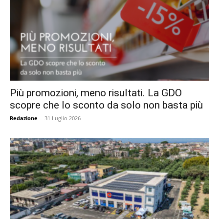
Più promozioni, meno risultati. La GDO
scopre che lo sconto da solo non basta più
Redazione
-
31 Luglio 2026