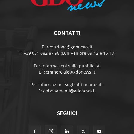
CONTATTI
E:
redazione@gdonews.it
T: +39 051 082 87 98 (Lun-Ven ore 09-12 e 15-17)
Per informazioni sulla pubblicità:
E:
commerciale@gdonews.it
Per informazioni sugli abbonamenti:
E:
abbonamenti@gdonews.it
SEGUICI