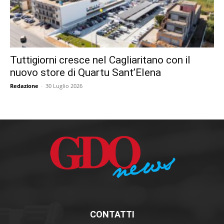
Tuttigiorni cresce nel Cagliaritano con il
nuovo store di Quartu Sant’Elena
Redazione
-
30 Luglio 2026
CONTATTI