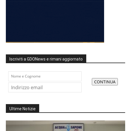
Iscriviti a GDONews e rimani aggiornato
Ultime Notizie