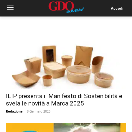
Accedi
ILIP presenta il Manifesto di Sostenibilità e
svela le novità a Marca 2025
Redazione
-
8 Gennaio 2025