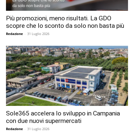
Più promozioni, meno risultati. La GDO
scopre che lo sconto da solo non basta più
Redazione
-
31 Luglio 2026
Sole365 accelera lo sviluppo in Campania
con due nuovi supermercati
Redazione
-
31 Luglio 2026