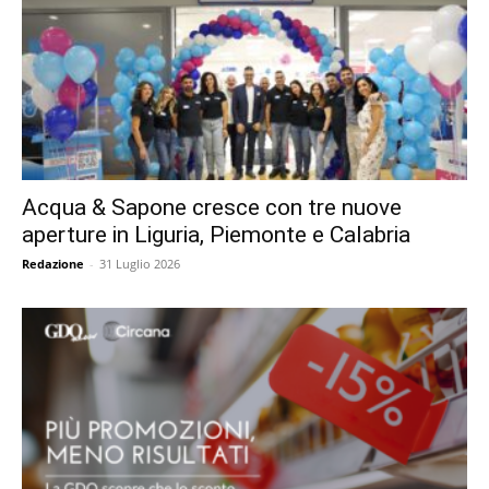
Acqua & Sapone cresce con tre nuove
aperture in Liguria, Piemonte e Calabria
Redazione
-
31 Luglio 2026