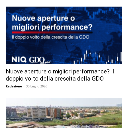
Nuove aperture o migliori performance? Il
doppio volto della crescita della GDO
Redazione
-
30 Luglio 2026