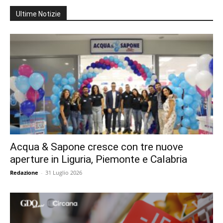
Ultime Notizie
Acqua & Sapone cresce con tre nuove
aperture in Liguria, Piemonte e Calabria
Redazione
-
31 Luglio 2026