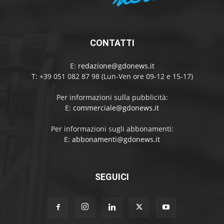
CONTATTI
E:
redazione@gdonews.it
T: +39 051 082 87 98 (Lun-Ven ore 09-12 e 15-17)
Per informazioni sulla pubblicità:
E:
commerciale@gdonews.it
Per informazioni sugli abbonamenti:
E:
abbonamenti@gdonews.it
SEGUICI