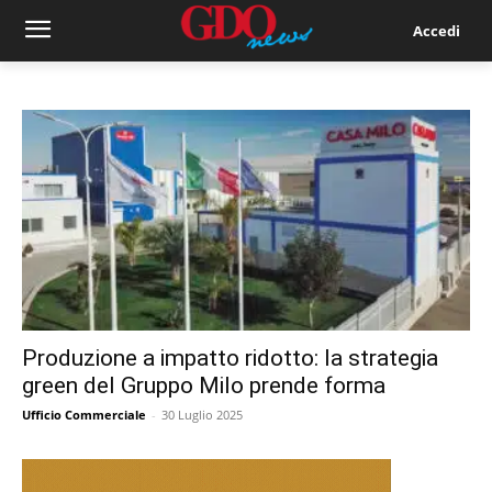
Accedi
Produzione a impatto ridotto: la strategia
green del Gruppo Milo prende forma
Ufficio Commerciale
-
30 Luglio 2025