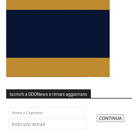
Iscriviti a GDONews e rimani aggiornato