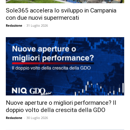
Sole365 accelera lo sviluppo in Campania
con due nuovi supermercati
Redazione
-
31 Luglio 2026
Nuove aperture o migliori performance? Il
doppio volto della crescita della GDO
Redazione
-
30 Luglio 2026