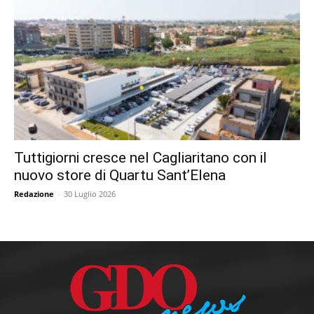
Tuttigiorni cresce nel Cagliaritano con il
nuovo store di Quartu Sant’Elena
Redazione
-
30 Luglio 2026