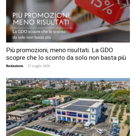
Più promozioni, meno risultati. La GDO
scopre che lo sconto da solo non basta più
Redazione
-
31 Luglio 2026