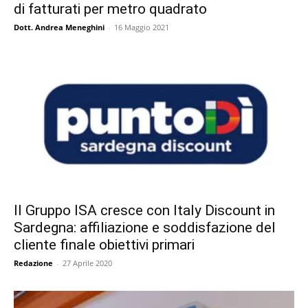
di fatturati per metro quadrato
Dott. Andrea Meneghini
-
16 Maggio 2021
Il Gruppo ISA cresce con Italy Discount in
Sardegna: affiliazione e soddisfazione del
cliente finale obiettivi primari
Redazione
-
27 Aprile 2020