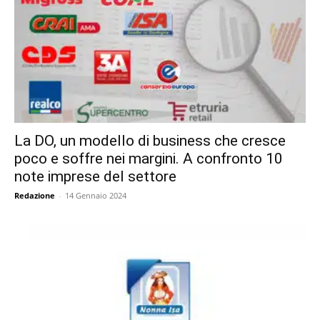
La DO, un modello di business che cresce
poco e soffre nei margini. A confronto 10
note imprese del settore
Redazione
-
14 Gennaio 2024