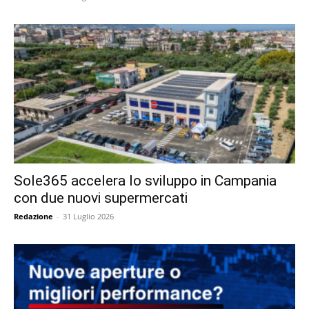
Sole365 accelera lo sviluppo in Campania
con due nuovi supermercati
Redazione
-
31 Luglio 2026