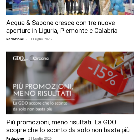
Acqua & Sapone cresce con tre nuove
aperture in Liguria, Piemonte e Calabria
Redazione
-
31 Luglio 2026
Più promozioni, meno risultati. La GDO
scopre che lo sconto da solo non basta più
Redazione
-
31 Luglio 2026