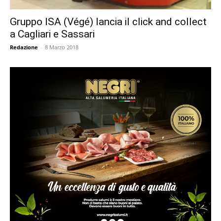
Gruppo ISA (Végé) lancia il click and collect
a Cagliari e Sassari
Redazione
-
8 Marzo 2018