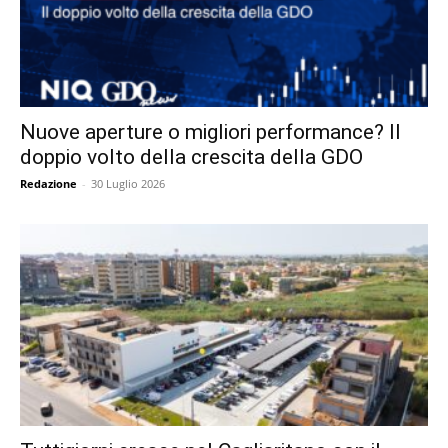
Nuove aperture o migliori performance? Il
doppio volto della crescita della GDO
Redazione
-
30 Luglio 2026