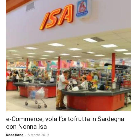
e-Commerce, vola l’ortofrutta in Sardegna
con Nonna Isa
Redazione
-
5 Marzo 2019