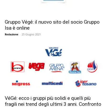
Gruppo Végé: il nuovo sito del socio Gruppo
Isa è online
Redazione
-
25 Giugno 2021
VéGé: ecco i gruppi più solidi e quelli più
fragili nei trend degli ultimi 3 anni. Confronto