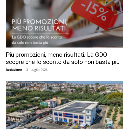
Più promozioni, meno risultati. La GDO
scopre che lo sconto da solo non basta più
Redazione
-
31 Luglio 2026