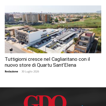
Tuttigiorni cresce nel Cagliaritano con il
nuovo store di Quartu Sant’Elena
Redazione
-
30 Luglio 2026