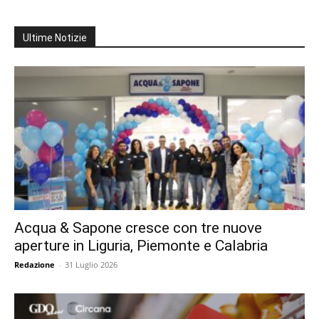
Ultime Notizie
Acqua & Sapone cresce con tre nuove
aperture in Liguria, Piemonte e Calabria
Redazione
-
31 Luglio 2026