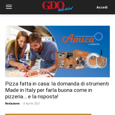
Accedi
Pizza fatta in casa: la domanda di strumenti
Made in Italy per farla buona come in
pizzeria… e la risposta!
Redazione
-
8 Aprile 2021