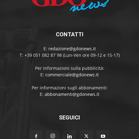
CONTATTI
E:
redazione@gdonews.it
T: +39 051 082 87 98 (Lun-Ven ore 09-12 e 15-17)
Per informazioni sulla pubblicità:
E:
commerciale@gdonews.it
Per informazioni sugli abbonamenti:
E:
abbonamenti@gdonews.it
SEGUICI