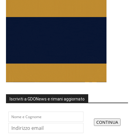
Iscriviti a GDONews e rimani aggiornato