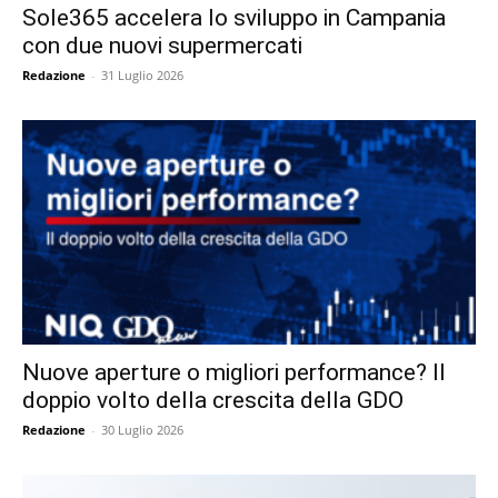
Sole365 accelera lo sviluppo in Campania
con due nuovi supermercati
Redazione
-
31 Luglio 2026
Nuove aperture o migliori performance? Il
doppio volto della crescita della GDO
Redazione
-
30 Luglio 2026