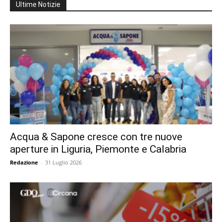
Ultime Notizie
Acqua & Sapone cresce con tre nuove
aperture in Liguria, Piemonte e Calabria
Redazione
-
31 Luglio 2026