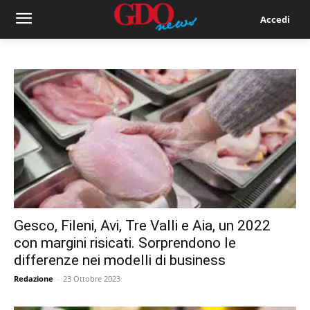
Accedi
Gesco, Fileni, Avi, Tre Valli e Aia, un 2022
con margini risicati. Sorprendono le
differenze nei modelli di business
Redazione
-
23 Ottobre 2023