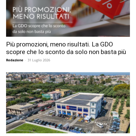
Più promozioni, meno risultati. La GDO
scopre che lo sconto da solo non basta più
Redazione
-
31 Luglio 2026