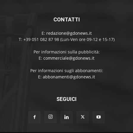
CONTATTI
E:
redazione@gdonews.it
T: +39 051 082 87 98 (Lun-Ven ore 09-12 e 15-17)
Per informazioni sulla pubblicità:
E:
commerciale@gdonews.it
Per informazioni sugli abbonamenti:
E:
abbonamenti@gdonews.it
SEGUICI