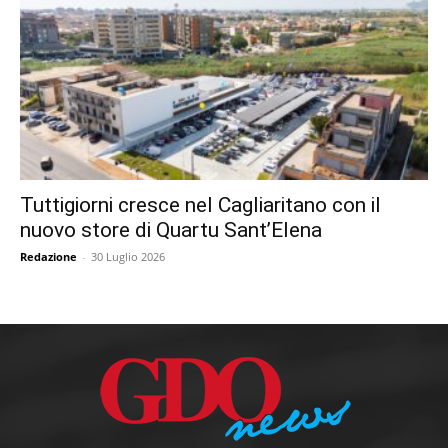
Tuttigiorni cresce nel Cagliaritano con il
nuovo store di Quartu Sant’Elena
Redazione
-
30 Luglio 2026