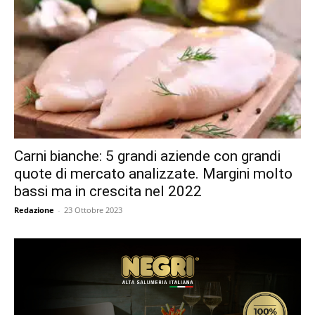
Carni bianche: 5 grandi aziende con grandi
quote di mercato analizzate. Margini molto
bassi ma in crescita nel 2022
Redazione
-
23 Ottobre 2023