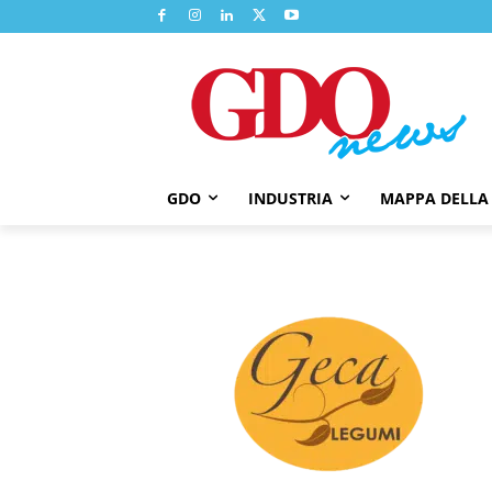
GDO
INDUSTRIA
MAPPA DELLA