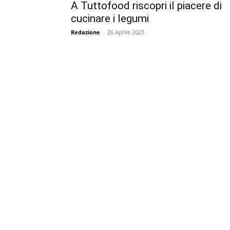
A Tuttofood riscopri il piacere di
cucinare i legumi
Redazione
-
26 Aprile 2023