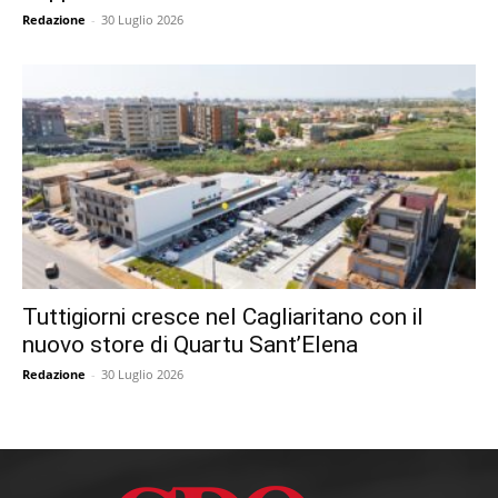
Redazione
-
30 Luglio 2026
Tuttigiorni cresce nel Cagliaritano con il
nuovo store di Quartu Sant’Elena
Redazione
-
30 Luglio 2026