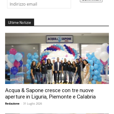
Ultime Notizie
Acqua & Sapone cresce con tre nuove
aperture in Liguria, Piemonte e Calabria
Redazione
-
31 Luglio 2026