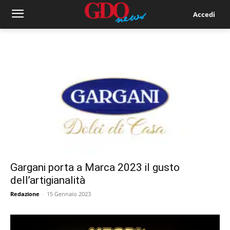
Accedi
Gargani porta a Marca 2023 il gusto
dell’artigianalità
Redazione
-
15 Gennaio 2023