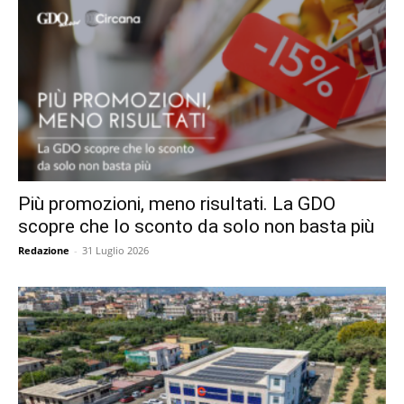
Più promozioni, meno risultati. La GDO
scopre che lo sconto da solo non basta più
Redazione
-
31 Luglio 2026