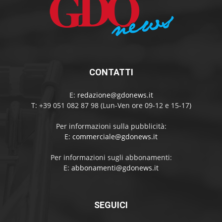
CONTATTI
E:
redazione@gdonews.it
T: +39 051 082 87 98 (Lun-Ven ore 09-12 e 15-17)
Per informazioni sulla pubblicità:
E:
commerciale@gdonews.it
Per informazioni sugli abbonamenti:
E:
abbonamenti@gdonews.it
SEGUICI