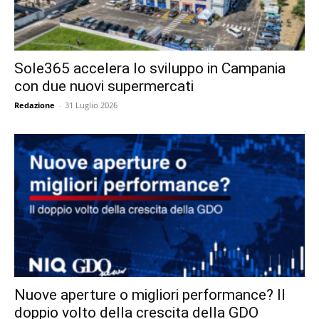
Sole365 accelera lo sviluppo in Campania
con due nuovi supermercati
Redazione
-
31 Luglio 2026
Nuove aperture o migliori performance? Il
doppio volto della crescita della GDO